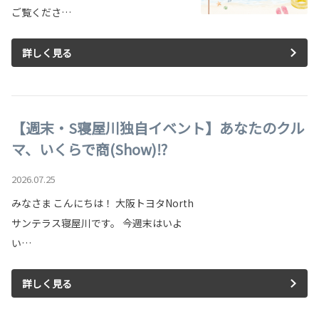
ご覧くださ…
詳しく見る
【週末・S寝屋川独自イベント】あなたのクル
マ、いくらで商(Show)⁉
2026.07.25
みなさま こんにちは！ 大阪トヨタNorth
サンテラス寝屋川です。 今週末はいよ
い…
詳しく見る