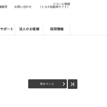
リコール情報
権解除
お問い合わせ
（トヨタ自動車サイト）
サポート
法人のお客様
採用情報
次のページ