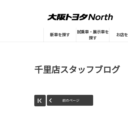
試乗車・展示車を
新車を探す
お店を
探す
千里店スタッフブログ
前のページ