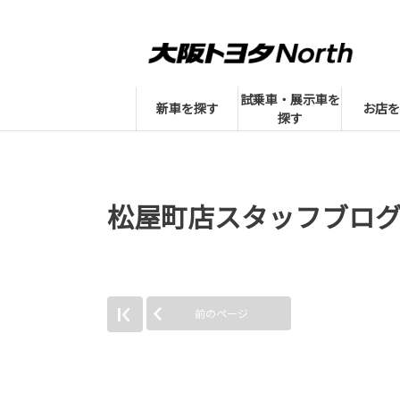
試乗車・展示車を
新車を探す
お店を
探す
松屋町店スタッフブロ
前のページ