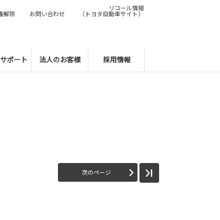
リコール情報
権解除
お問い合わせ
（トヨタ自動車サイト）
サポート
法人のお客様
採用情報
次のページ