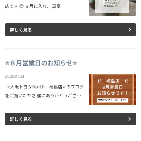
店です 😊 ８月に入り、 真夏…
詳しく見る
⭐８月営業日のお知らせ⭐
2026.07.31
⭐大阪トヨタNorth 福島店⭐ のブログ
をご覧いただき 誠にありがとうござ…
詳しく見る