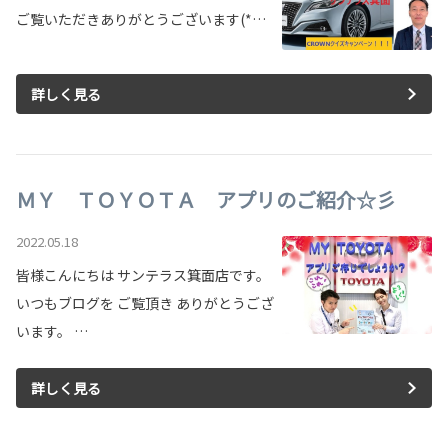
ご覧いただきありがとうございます(*…
詳しく見る
ＭＹ ＴＯＹＯＴＡ アプリのご紹介☆彡
2022.05.18
皆様こんにちは サンテラス箕面店です。
いつもブログを ご覧頂き ありがとうござ
います。 …
詳しく見る