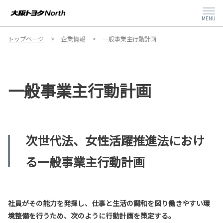
MENU
トップページ
企業情報
一般事業主行動計画
一般事業主行動計画
次世代法、女性活躍推進法におけ
る一般事業主行動計画
社員がその能力を発揮し、仕事と生活の調和を図り働きやすい環
境整備を行うため、次のように行動計画を策定する。