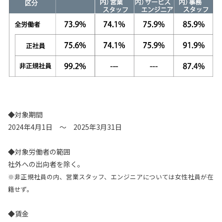
◆対象期間
2024年4月1日 ～ 2025年3月31日
◆対象労働者の範囲
社外への出向者を除く。
※非正規社員の内、営業スタッフ、エンジニアについては女性社員が在
籍せず。
◆賃金