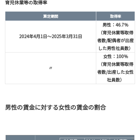
育児休業等の取得率
算定期間
取得率
男性：46.7％
（育児休業等取得
2024年4月1日～2025年3月31日
者数/配偶者が出産
した男性社員数）
女性：100％
（育児休業等取得
〃
者数/出産した女性
社員数）
男性の賃金に対する女性の賃金の割合