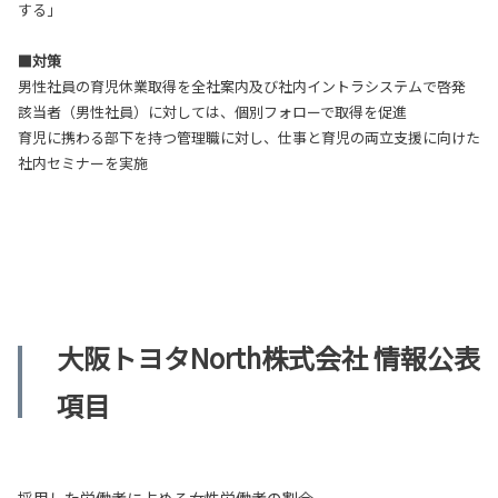
する」
■対策
男性社員の育児休業取得を全社案内及び社内イントラシステムで啓発
該当者（男性社員）に対しては、個別フォローで取得を促進
育児に携わる部下を持つ管理職に対し、仕事と育児の両立支援に向けた
社内セミナーを実施
大阪トヨタNorth株式会社 情報公表
項目