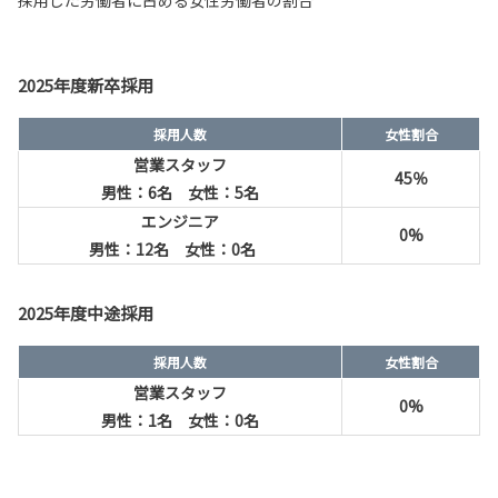
採用した労働者に占める女性労働者の割合
2025年度新卒採用
採用人数
女性割合
営業スタッフ
45％
男性：6名 女性：5名
エンジニア
0%
男性：12名 女性：0名
2025年度中途採用
採用人数
女性割合
営業スタッフ
0%
男性：1名 女性：0名