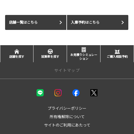
店舗一覧はこちら
入庫予約はこちら
お見積りシミュレー
店舗を探す
試乗車を探す
ご購入相談予約
ション
サイトマップ
新車を探す
カテゴリ一覧
コンパクト
プライバシーポリシー
ミニバン
所有権解除について
セダン
サイトのご利用にあたって
ワゴン
SUV