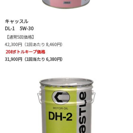
キャッスル
DL-1 5W-30
【通常5回価格】
42,300円（1回あたり 8,460円）
20ℓボトルキープ価格
31,900円（1回当たり 6,380円）