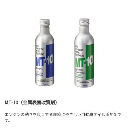
MT-10（金属表面改質剤）
エンジンの動きを良くする環境にやさしい自動車オイル添加剤で
す。