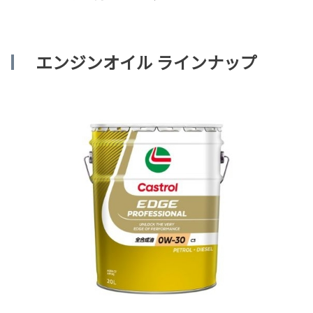
エンジンオイル ラインナップ