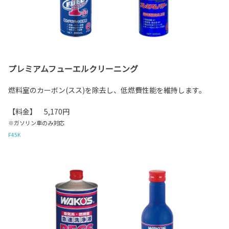
プレミアムフューエルクリーニング
燃料室のカーボン(スス)を除去し、低燃費性能を維持します。
【料金】 5,170円
※ガソリン車のみ対応
F45K