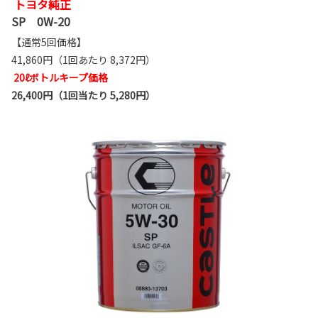
トヨタ純正
SP 0W-20
【通常5回価格】
41,860円（1回あたり 8,372円）
20ℓボトルキープ価格
26,400円（1回当たり 5,280円）