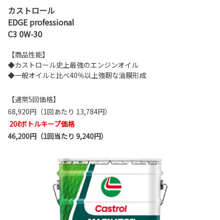
カストロール
EDGE professional
C3 0W-30
【商品性能】
◆カストロール史上最強のエンジンオイル
◆一般オイルと比べ40％以上強靭な油膜形成
【通常5回価格】
68,920円（1回あたり 13,784円）
20ℓボトルキープ価格
46,200円（1回当たり 9,240円）