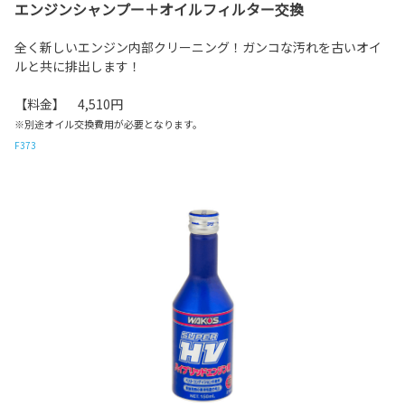
エンジンシャンプー＋オイルフィルター交換
全く新しいエンジン内部クリーニング！ガンコな汚れを古いオイ
ルと共に排出します！
【料金】 4,510円
※別途オイル交換費用が必要となります。
F373