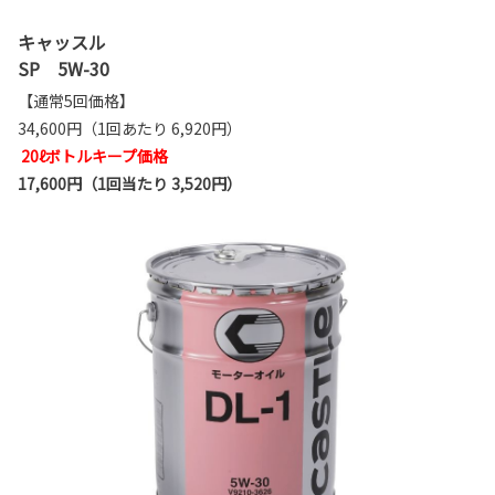
キャッスル
SP 5W-30
【通常5回価格】
34,600円（1回あたり 6,920円）
20ℓボトルキープ価格
17,600円（1回当たり 3,520円）