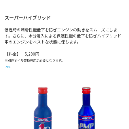
スーパーハイブリッド
低温時の潤滑性能低下を防ぎエンジンの動きをスムーズにしま
す。さらに、水分混入による保護性能の低下を防ぎハイブリッド
車のエンジンをベストな状態に保ちます。
【料金】 5,280円
※別途オイル交換費用が必要となります。
F908