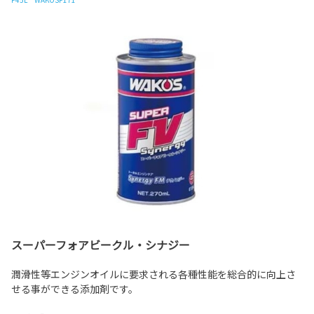
スーパーフォアビークル・シナジー
潤滑性等エンジンオイルに要求される各種性能を総合的に向上さ
せる事ができる添加剤です。