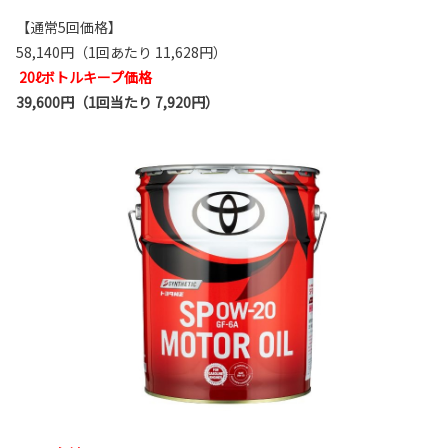
【通常5回価格】
58,140円（1回あたり 11,628円）
20ℓボトルキープ価格
39,600円（1回当たり 7,920円）