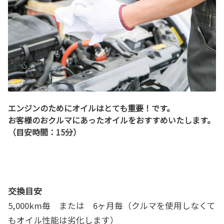
エンジンのためにオイルはとても重要！です。
お客様のおクルマにあったオイルをおすすめいたします。
（目安時間：15分）
交換目安
5,000km毎 または 6ヶ月毎（クルマを使用しなくて
もオイル性能は劣化します）