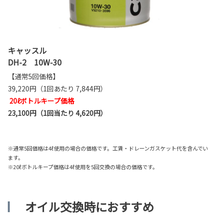
キャッスル
DH-2 10W-30
【通常5回価格】
39,220円（1回あたり 7,844円）
20ℓボトルキープ価格
23,100円（1回当たり 4,620円）
※通常5回価格は4ℓ使用の場合の価格です。工賃・ドレーンガスケット代を含んでい
ます。
※20ℓボトルキープ価格は4ℓ使用を5回交換の場合の価格です。
オイル交換時におすすめ