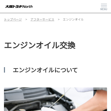
MENU
トップページ
アフターサービス
エンジンオイル
エンジンオイル交換
エンジンオイルについて