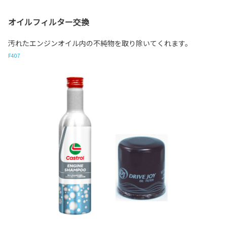
オイルフィルター交換
汚れたエンジンオイル内の不純物を取り除いてくれます。
F407