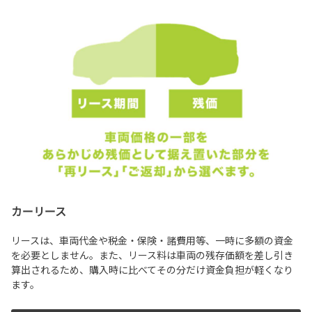
カーリース
リースは、車両代金や税金・保険・諸費用等、一時に多額の資金
を必要としません。また、リース料は車両の残存価額を差し引き
算出されるため、購入時に比べてその分だけ資金負担が軽くなり
ます。