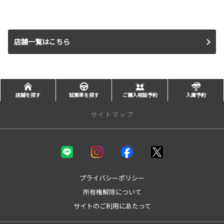
店舗一覧はこちら
店舗を探す
試乗車を探す
ご購入相談予約
入庫予約
サイトマップ
新車を探す
カテゴリ一覧
コンパクト
プライバシーポリシー
ミニバン
所有権解除について
セダン
サイトのご利用にあたって
ワゴン
SUV