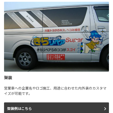
架装
営業車への企業名やロゴ施工、用途に合わせた内外装のカスタマ
イズが可能です。
架装例はこちら