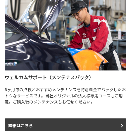
ウェルカムサポート（メンテナスパック）
6ヶ月毎の点検とおすすめメンテナンスを特別料金でパックしたお
トクなサービスです。当社オリジナルの法人様専用コースもご用
意。ご購入後のメンテナンスもお任せください。
詳細はこちら