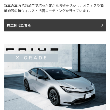
新車の車内抗菌加工で培った確かな技術を活かし、オフィスや商
業施設の抗ウィルス・抗菌コーティングを行っています。
施工例はこちら