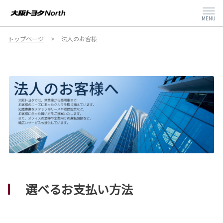
MENU
トップページ
法人のお客様
選べるお支払い方法