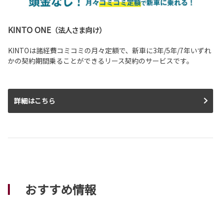
KINTO ONE
（法人さま向け）
KINTOは諸経費コミコミの月々定額で、新車に3年/5年/7年いずれ
かの契約期間乗ることができるリース契約のサービスです。
詳細はこちら
おすすめ情報