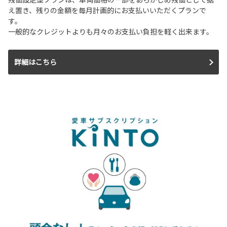
え置き、残りの金額を毎月計画的にお支払いいただくプランで
す。
一般的なクレジットよりも月々のお支払い負担を軽く出来ます。
詳細はこちら