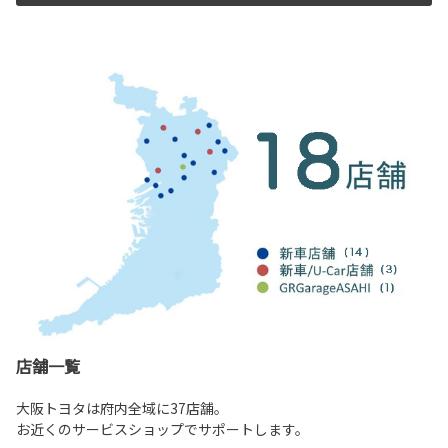
店舗一覧
大阪トヨタは府内全域に37店舗。
お近くのサービスショップでサポートします。