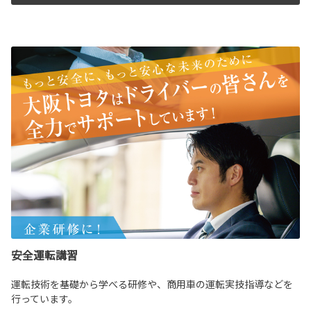
安全運転講習
運転技術を基礎から学べる研修や、商用車の運転実技指導などを
行っています。