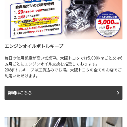
エンジンオイルボトルキープ
毎日の使用頻度が高い営業車。大阪トヨタでは5,000kmごと又は6
ヵ月ごとにエンジンオイル交換を推奨しております。
20ℓボトルキープは工賃込みでお得。大阪トヨタの全てのお店でご
利用いただけます。
詳細はこちら