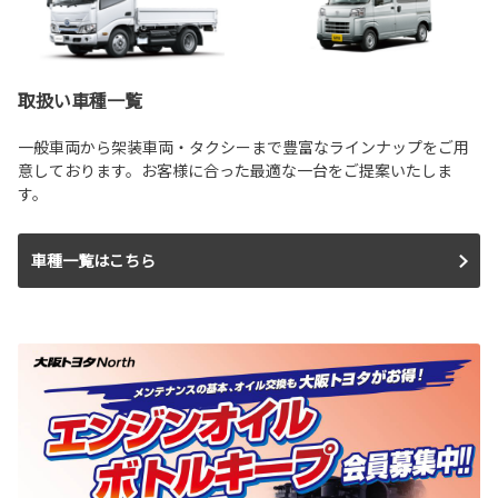
取扱い車種一覧
一般車両から架装車両・タクシーまで豊富なラインナップをご用
意しております。お客様に合った最適な一台をご提案いたしま
す。
車種一覧はこちら