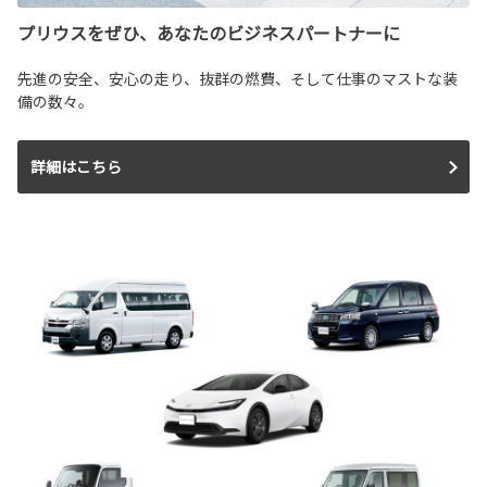
プリウスをぜひ、あなたのビジネスパートナーに
先進の安全、安心の走り、抜群の燃費、そして仕事のマストな装
備の数々。
詳細はこちら