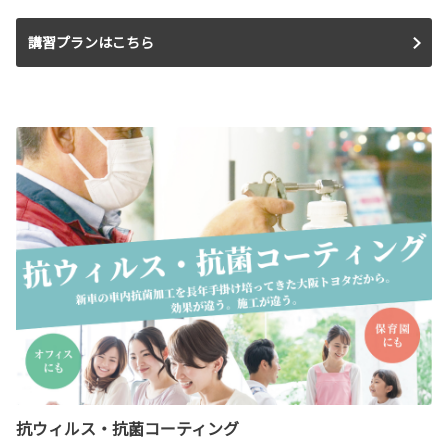
講習プランはこちら
抗ウィルス・抗菌コーティング