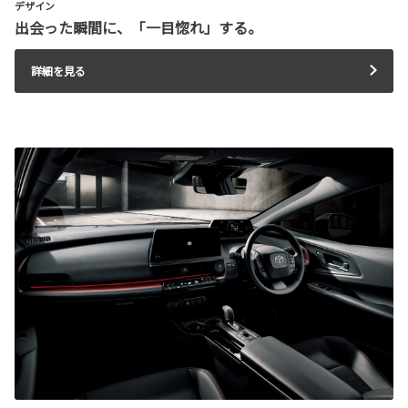
デザイン
出会った瞬間に、「一目惚れ」する。
詳細を見る