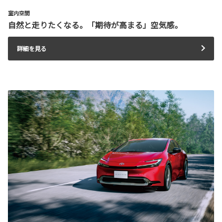
室内空間
自然と走りたくなる。「期待が高まる」空気感。
詳細を見る