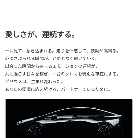
愛しさが、連続する。
一目見て、惹き込まれる。走りを体感して、鼓動が高鳴る。
心ゆさぶられる瞬間が、とめどなく続いていく。
出会った瞬間から始まるエモーションの連続が、
共に過ごす日々を繋ぎ、一台のクルマを特別な存在にする。
プリウスは、生まれ変わった。
あなたの愛情に応え続ける、パートナーでいるために。