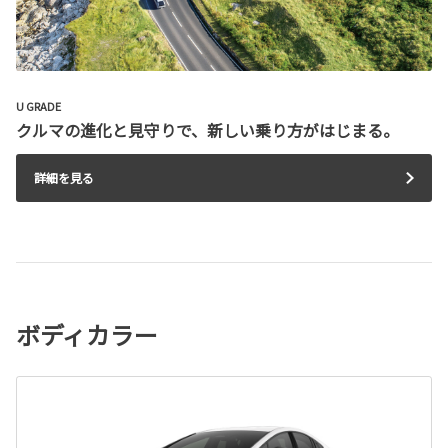
U GRADE
クルマの進化と見守りで、新しい乗り方がはじまる。
詳細を見る
ボディカラー