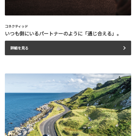
コネクティッド
いつも側にいるパートナーのように「通じ合える」。
詳細を見る