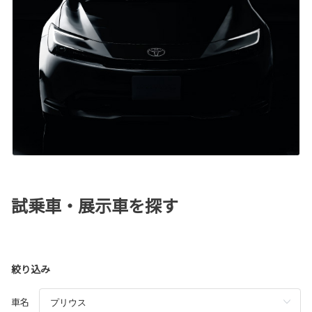
試乗車・展示車を探す
絞り込み
車名