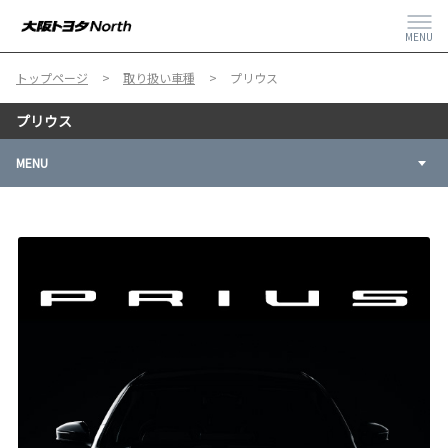
MENU
トップページ
取り扱い車種
プリウス
プリウス
MENU