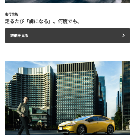
走行性能
走るたび「虜になる」。何度でも。
詳細を見る