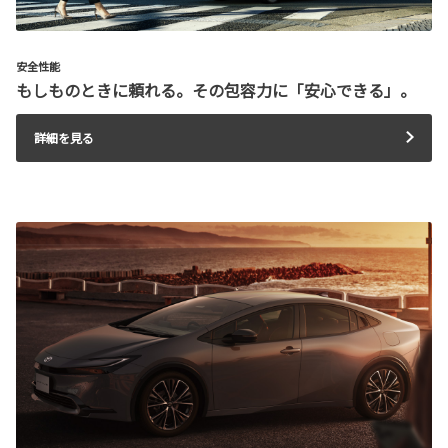
安全性能
もしものときに頼れる。その包容力に「安心できる」。
詳細を見る