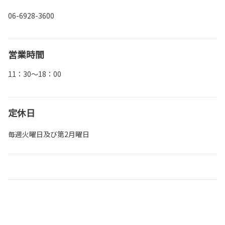
06-6928-3600
営業時間
11：30～18：00
定休日
毎週火曜日及び第2月曜日