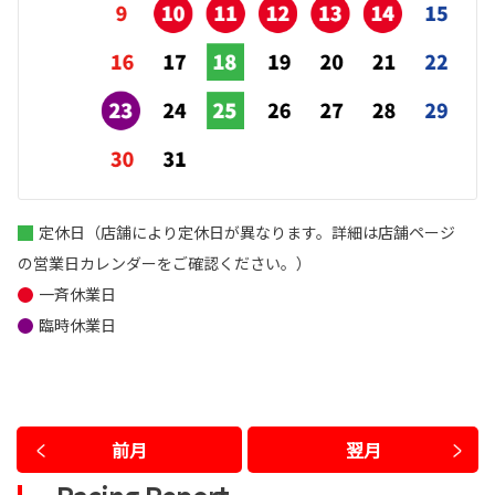
定休日（店舗により定休日が異なります。詳細は店舗ページ
の営業日カレンダーをご確認ください。）
一斉休業日
臨時休業日
前月
翌月