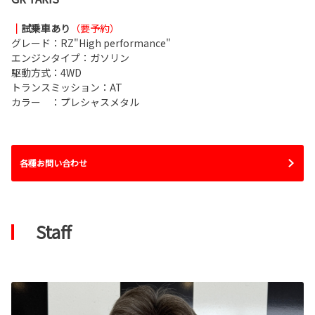
｜
試乗車あり
（要予約）
グレード：RZ"High performance"
エンジンタイプ：ガソリン
駆動方式：4WD
トランスミッション：AT
カラー ：プレシャスメタル
各種お問い合わせ
Staff