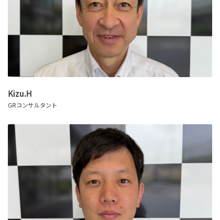
Kizu.H
GRコンサルタント