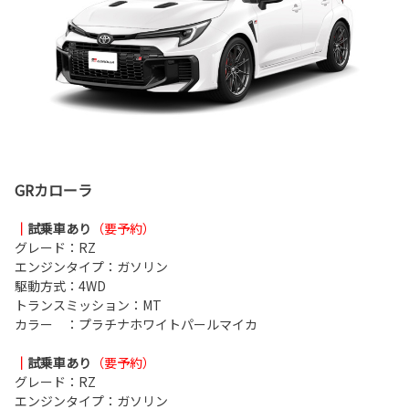
GRカローラ
｜
試乗車あり
（要予約）
グレード：RZ
エンジンタイプ：ガソリン
駆動方式：4WD
トランスミッション：MT
カラー ：プラチナホワイトパールマイカ
｜
試乗車あり
（要予約）
グレード：RZ
エンジンタイプ：ガソリン