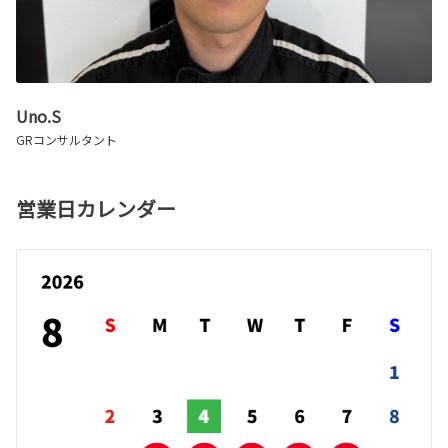
Uno.S
GRコンサルタント
営業日カレンダー