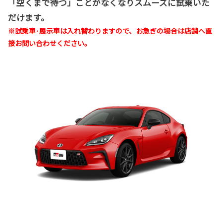
「空くまで待つ」ことがなくなりスムーズに試乗いた
だけます。
※試乗車·展示車は入れ替わりますので、お急ぎの場合は店舗へ直
接お問い合わせください。