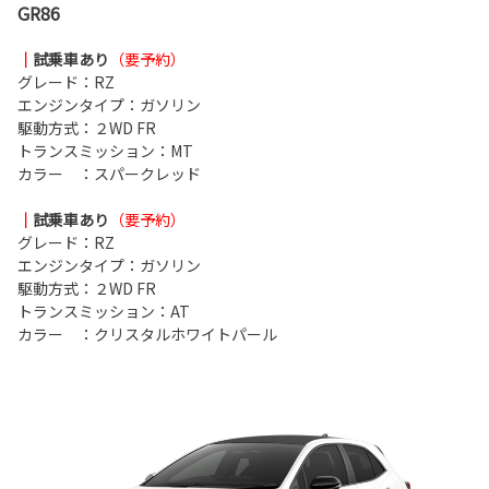
GR86
｜
試乗車あり
（要予約）
グレード：RZ
エンジンタイプ：ガソリン
駆動方式：２WD FR
トランスミッション：MT
カラー ：スパークレッド
｜
試乗車あり
（要予約）
グレード：RZ
エンジンタイプ：ガソリン
駆動方式：２WD FR
トランスミッション：AT
カラー ：クリスタルホワイトパール