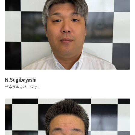
N.Sugibayashi
ゼネラルマネージャー