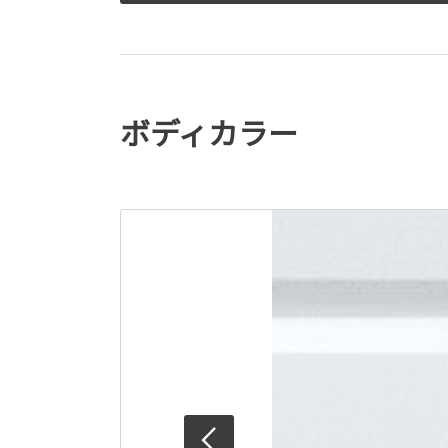
ボディカラー