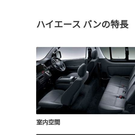
ハイエース バンの特長
室内空間