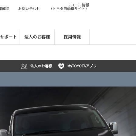
リコール情報
権解除
お問い合わせ
（トヨタ自動車サイト）
サポート
法人のお客様
採用情報
法人のお客様
MyTOYOTAアプリ