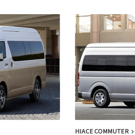
HIACE COMMUTER