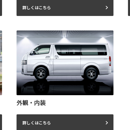
詳しくはこちら
外観・内装
詳しくはこちら