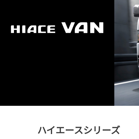
ハイエースシリーズ