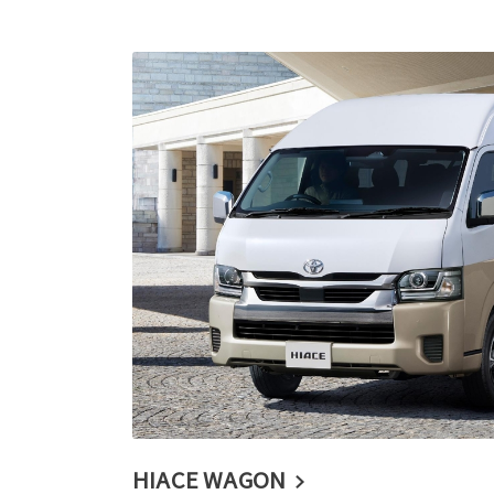
HIACE WAGON