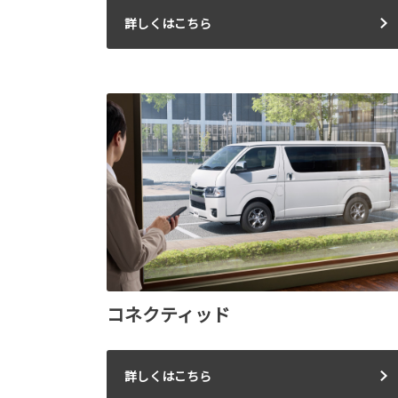
詳しくはこちら
コネクティッド
詳しくはこちら