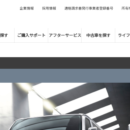
企業情報
採用情報
適格請求書発行事業者登録番号
所有
探す
ご購入サポート
アフターサービス
中古車を探す
ライフ