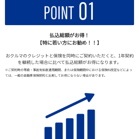
払込総額がお得！
【特に若い方にお勧め！！】
おクルマのクレジットと保険を同時にご契約いただくと、1年契約
を継続した場合に比べて払込総額がお得になります。
※ご契約時の等級・事故有係数適用期間、または保険期間中における保険料改定などによっ
ては、一般の自動車保険契約と比較してお得にならない場合があります。