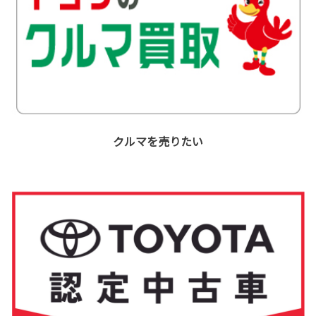
クルマを売りたい