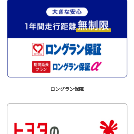
ロングラン保障