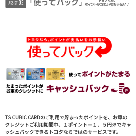
TS CUBIC CARDのご利用で貯まったポイントを、お車の
クレジットご利用期間中、１ポイント＝１．５円
※
でキャ
ッシュバックできるトヨタならではのサービスです。