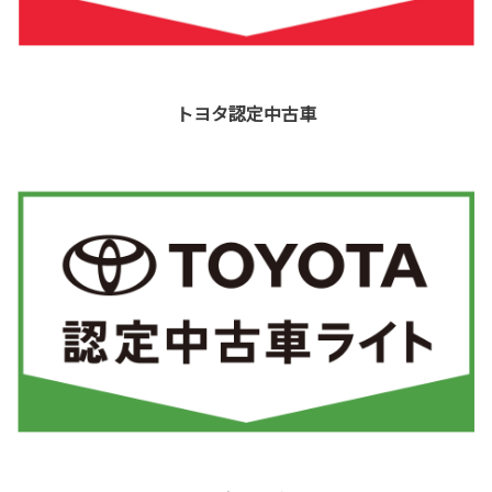
トヨタ認定中古車