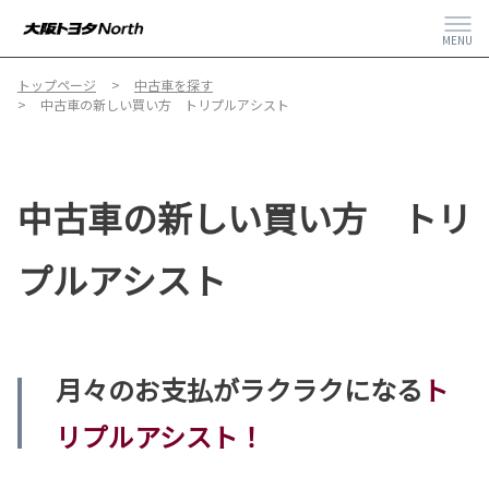
MENU
トップページ
中古車を探す
中古車の新しい買い方 トリプルアシスト
中古車の新しい買い方 トリ
プルアシスト
月々のお支払がラクラクになる
ト
リプルアシスト！