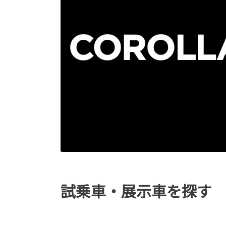
試乗車・展示車を探す