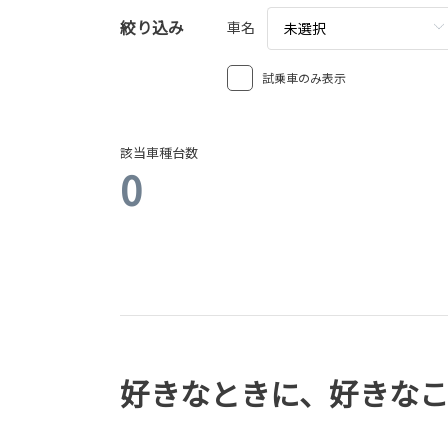
絞り込み
車名
未選択
試乗車のみ表示
該当車種台数
0
好きなときに、好きな