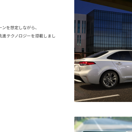
ーンを想定しながら、
先進テクノロジーを搭載しまし