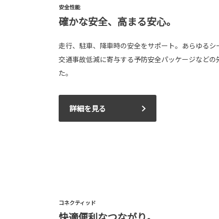
安全性能
確かな安全、高まる安心。
走行、駐車、降車時の安全をサポート。あらゆるシ
交通事故低減に寄与する予防安全パッケージなどの
た。
詳細を見る
コネクティッド
快適便利なつながり。