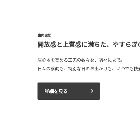
室内空間
開放感と上質感に満ちた、やすらぎ
居心地を高める工夫の数々を、隅々にまで。
日々の移動も、特別な日のお出かけも、いつでも快
詳細を見る