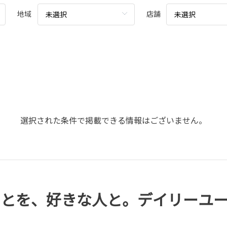
地域
店舗
未選択
未選択
選択された条件で掲載できる情報はございません。
ことを、好きな人と。デイリーユ