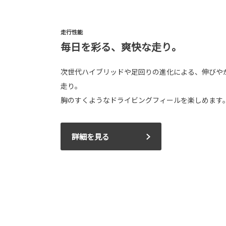
走行性能
毎日を彩る、爽快な走り。
次世代ハイブリッドや足回りの進化による、伸びや
走り。
胸のすくようなドライビングフィールを楽しめます
詳細を見る