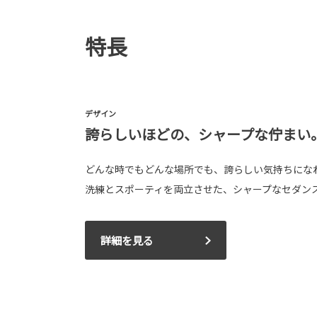
特長
デザイン
誇らしいほどの、シャープな佇まい
どんな時でもどんな場所でも、誇らしい気持ちにな
洗練とスポーティを両立させた、シャープなセダン
詳細を見る