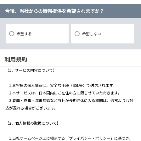
今後、当社からの情報提供を希望されますか？
希望する
希望しない
利用規約
【1．サービス内容について】
1.お客様の個人情報は、安全な手段（SSL等）で送信されます。
2.本サービスは、日本国内にご在住の方に限らせていただきます。
3.春季・夏季・年末年始など当社が長期連休に入る期間は、通常よりも対
応が遅れる場合がございます。
【2．個人情報の取扱について】
1.当社ホームページ上に掲示する「プライバシー・ポリシー」に基づき、