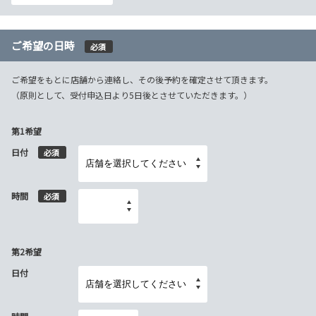
ご希望の日時
必須
ご希望をもとに店舗から連絡し、その後予約を確定させて頂きます。
（原則として、受付申込日より5日後とさせていただきます。）
第1希望
日付
必須
時間
必須
第2希望
日付