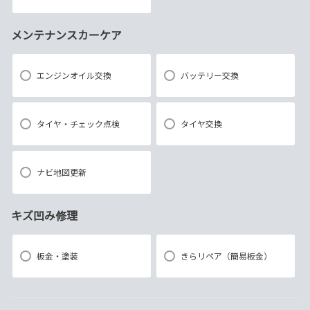
メンテナンスカーケア
エンジンオイル交換
バッテリー交換
タイヤ・チェック点検
タイヤ交換
ナビ地図更新
キズ凹み修理
板金・塗装
きらリペア（簡易板金）