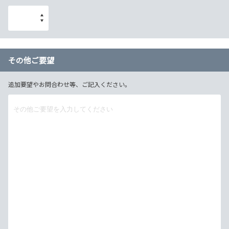
その他ご要望
追加要望やお問合わせ等、ご記入ください。