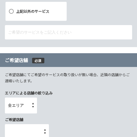
上記以外のサービス
ご希望店舗
必須
ご希望店舗にてご希望のサービスの取り扱いが無い場合、近隣の店舗からご
連絡いたします。
エリアによる店舗の絞り込み
ご希望店舗