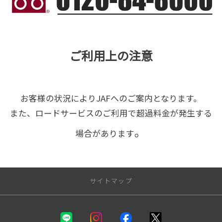
ご利用上の注意
お客様の状況によりJAFへのご案内となります。
また、ロードサービスのご利用で超過料金が発生する
。
場合があります
サイトマップ
新車を探す