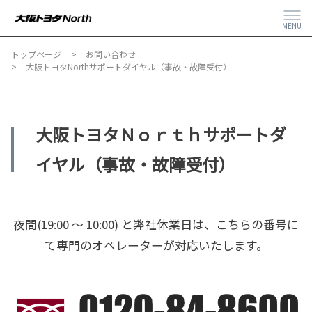
MENU
トップページ
お問い合わせ
大阪トヨタNorthサポートダイヤル（事故・故障受付）
大阪トヨタＮｏｒｔｈサポートダ
イヤル（事故・故障受付）
夜間(19:00 〜 10:00) と弊社休業日は、こちらの番号に
て専門のオペレーターが対応いたします。