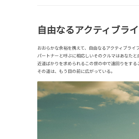
自由なるアクティブラ
おおらかな余裕を携えて、自由なるアクティブライ
パートナーと呼ぶに相応しいそのクルマはあなたと
近道ばかりを求められるこの世の中で遠回りをする
その道は、もう目の前に広がっている。