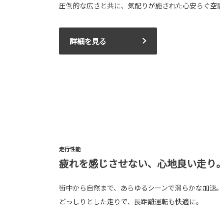
圧倒的な広さと共に、気配りが施された心安らぐ空
詳細を見る
走行性能
疲れを感じさせない、心地良い走り
街中から自然まで、あらゆるシーンで滑らかな加速
どっしりとした走りで、長距離運転も快適に。