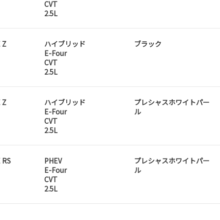
CVT
2.5L
 Z
ハイブリッド
ブラック
E-Four
CVT
2.5L
 Z
ハイブリッド
プレシャスホワイトパー
E-Four
ル
CVT
2.5L
 RS
PHEV
プレシャスホワイトパー
E-Four
ル
CVT
2.5L