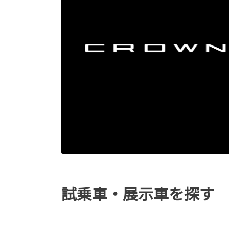
試乗車・展示車を探す