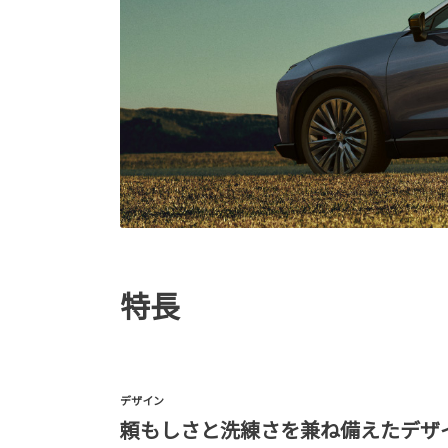
特長
デザイン
頼もしさと洗練さを兼ね備えたデザ