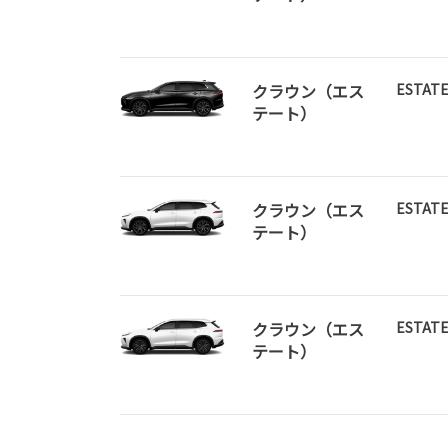
クラウン（エス
ESTATE
テート）
クラウン（エス
ESTATE
テート）
クラウン（エス
ESTATE
テート）