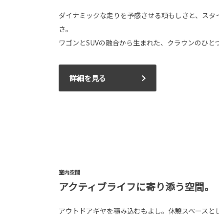
ダイナミックな走りを予感させる頼もしさと、スタ
さ。
ワゴンとSUVの融合から生まれた、クラウンのひと
詳細を見る
室内空間
アクティブライフに寄り添う空間。
アウトドアギヤを積み込むもよし。休憩スペースと