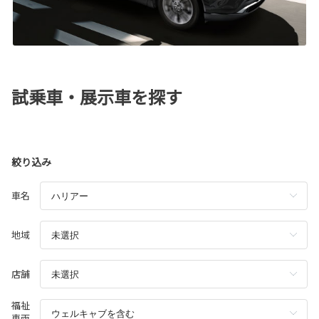
試乗車・展示車を探す
絞り込み
車名
地域
店舗
福祉
車両