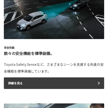
安全性能
数々の安全機能を標準装備。
Toyota Safety Senseなど、さまざまなシーンを支援する先進の安
全機能を標準装備しています。
詳細を見る