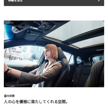
詳細を見る
室内空間
人の心を優雅に満たしてくれる空間。