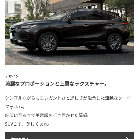
デザイン
流麗なプロポーションと上質なテクスチャー。
シンプルながらもエレガントさと逞しさが融合した流麗なクーペ
フォルム。
細部に至るまで美意識を行き届かせた質感。
SUVこそ、美しくあれ。