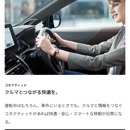
コネクティッド
クルマとつながる快適を。
運転中はもちろん、車外にいるときでも。クルマと情報をつなぐ
コネクティッドがあれば快適・安心・スマートな移動が日常にな
る。