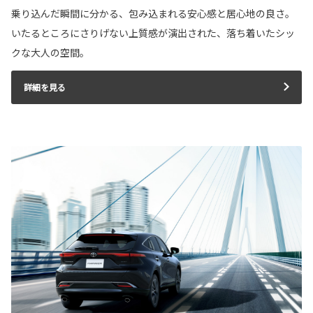
乗り込んだ瞬間に分かる、包み込まれる安心感と居心地の良さ。
いたるところにさりげない上質感が演出された、落ち着いたシッ
クな大人の空間。
詳細を見る