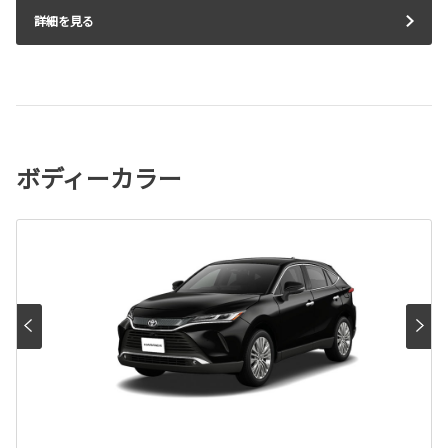
詳細を見る
ボディーカラー