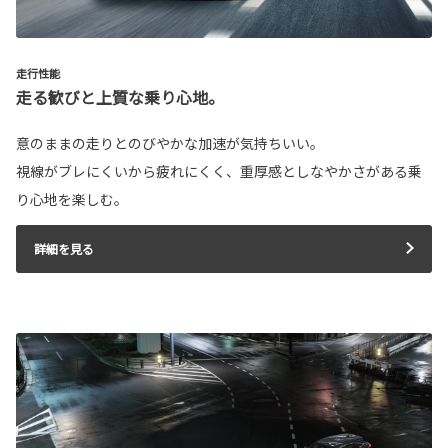
走行性能
走る歓びと上質な乗り心地。
意のままの走りとのびやかな加速が気持ちいい。
視線がブレにくいから疲れにくく、重厚感としなやかさがある乗
り心地を楽しむ。
詳細を見る