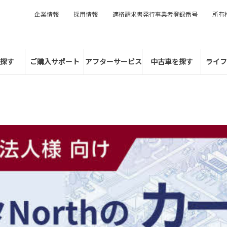
企業情報
採用情報
適格請求書発行事業者登録番号
所有
探す
ご購入サポート
アフターサービス
中古車を探す
ライフ