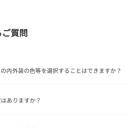
るご質問
の内外装の色等を選択することはできますか？
はありますか？