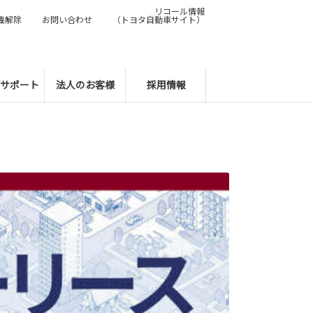
リコール情報
権解除
お問い合わせ
（トヨタ自動車サイト）
サポート
法人のお客様
採用情報