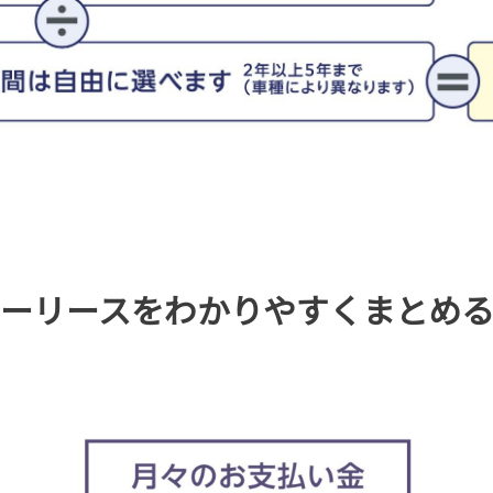
のカーリースをわかりやすくまとめ