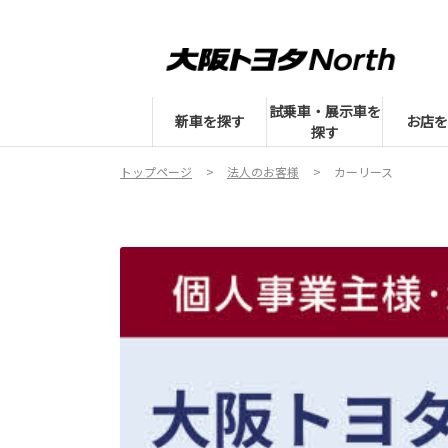
試乗車・展示車を
新車を探す
お店を
探す
トップページ
法人のお客様
カーリース