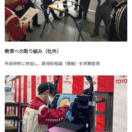
教育への取り組み（社外）
外部研修に参加し、新技術知識（情報）を早期習得