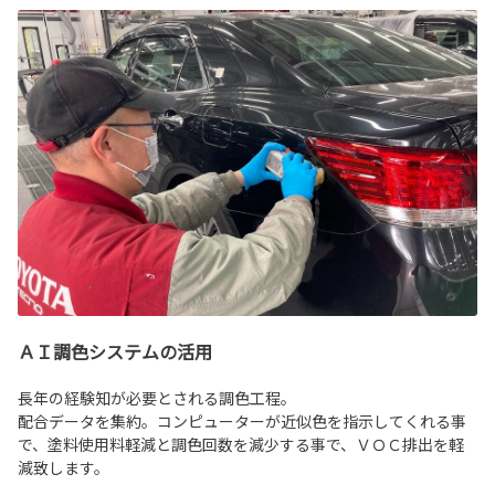
ＡＩ調色システムの活用
長年の経験知が必要とされる調色工程。
配合データを集約。コンピューターが近似色を指示してくれる事
で、塗料使用料軽減と調色回数を減少する事で、ＶＯＣ排出を軽
減致します。