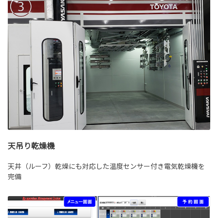
天吊り乾燥機
天井（ルーフ）乾燥にも対応した温度センサー付き電気乾燥機を
完備