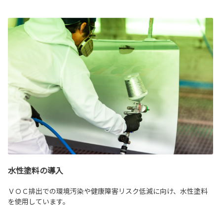
水性塗料の導入
ＶＯＣ排出での環境汚染や健康障害リスク低減に向け、水性塗料
を使用しています。