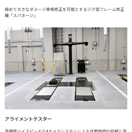
極めて大きなダメージ骨格修正を可能とするジグ型フレーム修正
機「スパネージ」
アライメントテスター
高精度ハイスピードな4カメラシステムによる作業時間の短縮と高