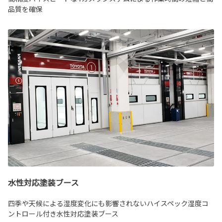
品質を確保
水性対応塗装ブース
四季や天候による湿度変化にも影響されないハイスペック湿度コ
ントロール付き水性対応塗装ブース