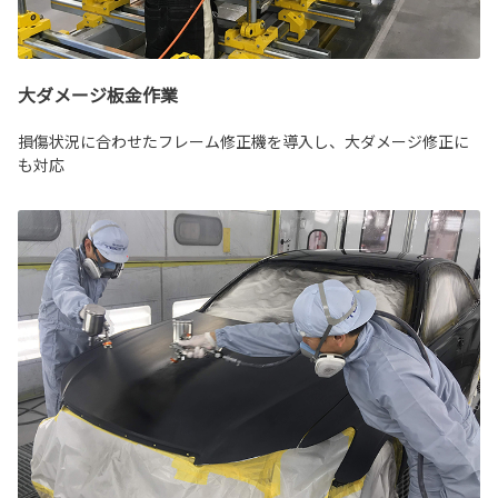
大ダメージ板金作業
損傷状況に合わせたフレーム修正機を導入し、大ダメージ修正に
も対応