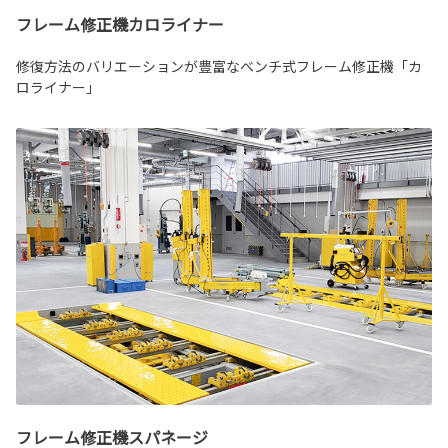
フレーム修正機カロライナー
修復方法のバリエーションが豊富なベンチ式フレーム修正機「カ
ロライナー」
フレーム修正機スパネージ