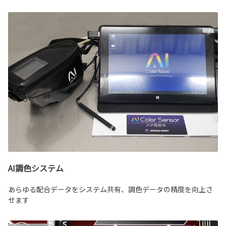
AI調色システム
あらゆる配合データをシステム共有、調色データの精度を向上さ
せます