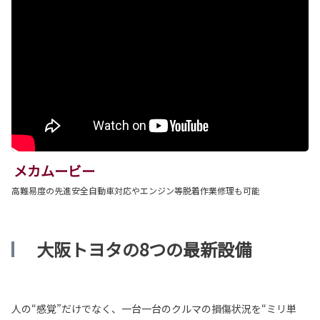
メカムービー
高難易度の先進安全自動車対応やエンジン等脱着作業修理も可能
大阪トヨタの8つの最新設備
人の“感覚”だけでなく、一台一台のクルマの損傷状況を“ミリ単