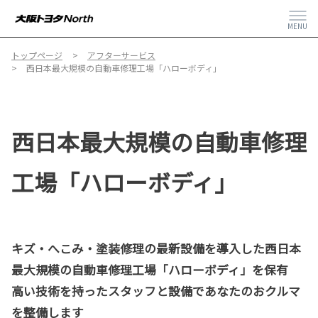
MENU
トップページ
アフターサービス
西日本最大規模の自動車修理工場「ハローボディ」
西日本最大規模の自動車修理
工場「ハローボディ」
キズ・へこみ・塗装修理の最新設備を導入した西日本
最大規模の自動車修理工場「ハローボディ」を保有
高い技術を持ったスタッフと設備であなたのおクルマ
を整備します