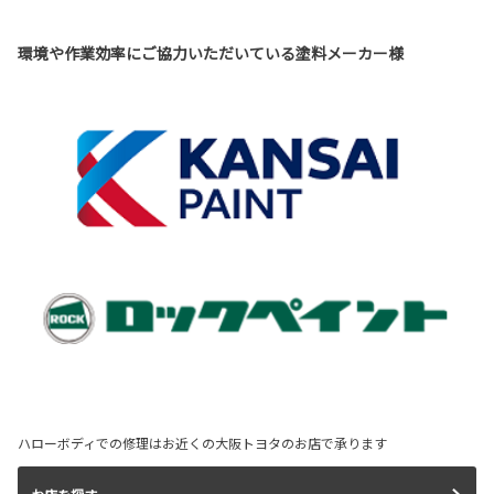
環境や作業効率にご協力いただいている塗料メーカー様
ハローボディでの修理はお近くの大阪トヨタのお店で承ります