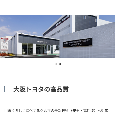
大阪トヨタの高品質
目まぐるしく進化するクルマの最新技術（安全・高性能）へ対応