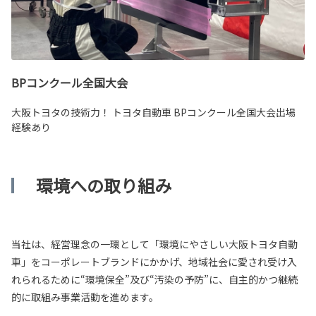
BPコンクール全国大会
大阪トヨタの技術力！ トヨタ自動車 BPコンクール全国大会出場
経験あり
環境への取り組み
当社は、経営理念の一環として「環境にやさしい大阪トヨタ自動
車」をコーポレートブランドにかかげ、地域社会に愛され受け入
れられるために“環境保全”及び“汚染の予防”に、自主的かつ継続
的に取組み事業活動を進めます。