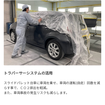
トラバーサーシステムの活用
スライドパレット台車に車両を乗せ、車両の運転(自走）回数を減
らす事で、ＣＯ２排出を軽減。
また、車両事故の発生リスクも減らします。