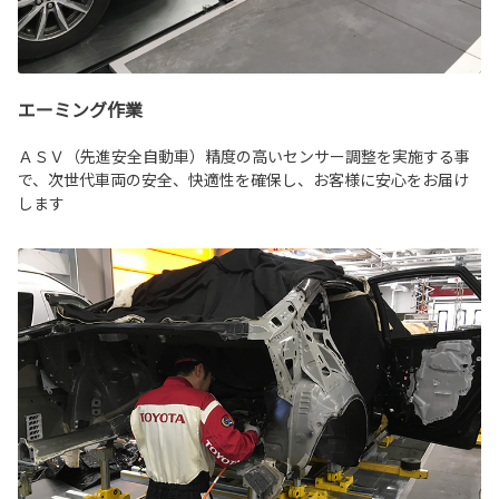
エーミング作業
ＡＳＶ（先進安全自動車）精度の高いセンサー調整を実施する事
で、次世代車両の安全、快適性を確保し、お客様に安心をお届け
します