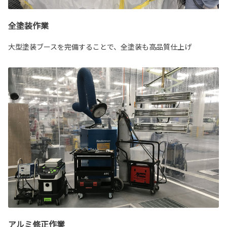
全塗装作業
大型塗装ブースを完備することで、全塗装も高品質仕上げ
アルミ修正作業