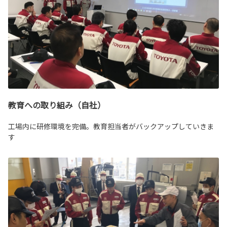
教育への取り組み（自社）
工場内に研修環境を完備。教育担当者がバックアップしていきま
す