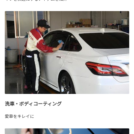
洗車・ボディコーティング
愛車をキレイに