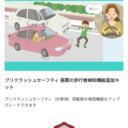
プリクラッシュセーフティ 昼間の歩行者検知機能追加キ
ット
プリクラッシュセーフティ（対車両）搭載車の検知機能をアップ
グレードできます