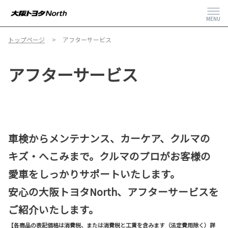
MENU
トップページ
アフターサービス
アフターサービス
車検からメンテナンス、カーケア、クルマの
キズ・へこみまで。クルマのプロがお客様の
愛車をしっかりサポートいたします。
安心の大阪トヨタNorth、アフターサービスを
ご紹介いたします。
【各商品の表記価格は消費税、または消費税と工賃を含みます（法定費用除く）詳