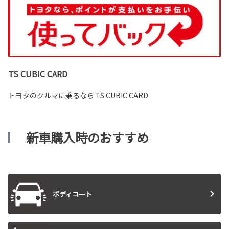
TS CUBIC CARD
トヨタのクルマに乗るなら TS CUBIC CARD
新車購入時のおすすめ
ボディコート