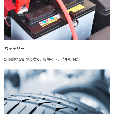
バッテリー
定期的な診断や交換で、突然のトラブルを予防