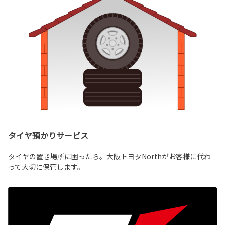
タイヤ預かりサービス
タイヤの置き場所に困ったら。大阪トヨタNorthがお客様に代わ
って大切に保管します。