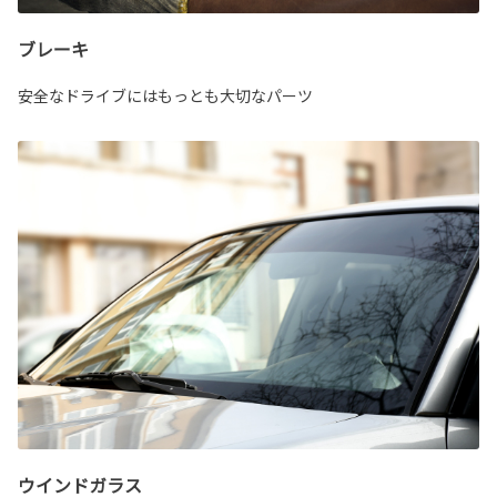
ブレーキ
安全なドライブにはもっとも大切なパーツ
ウインドガラス