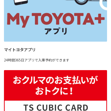
マイトヨタアプリ
24時間365日アプリで入庫予約ができます