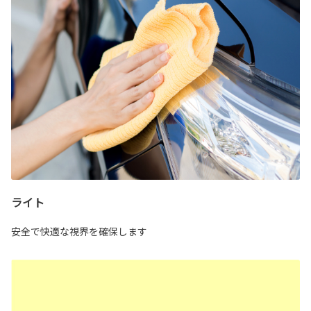
ライト
安全で快適な視界を確保します