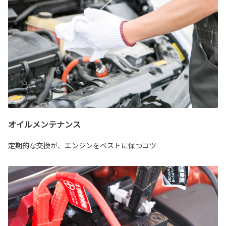
オイルメンテナンス
定期的な交換が、エンジンをベストに保つコツ