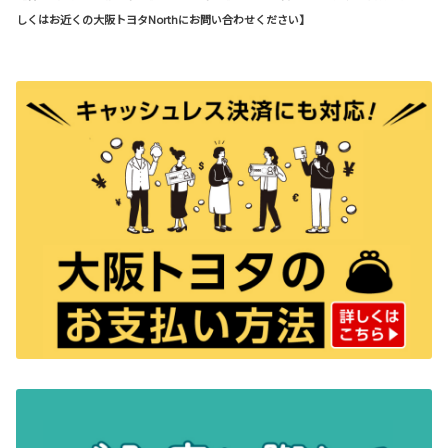
しくはお近くの大阪トヨタNorthにお問い合わせください】