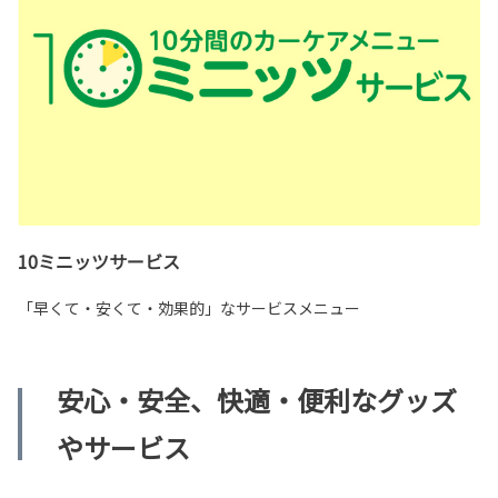
10ミニッツサービス
「早くて・安くて・効果的」なサービスメニュー
安心・安全、快適・便利なグッズ
やサービス