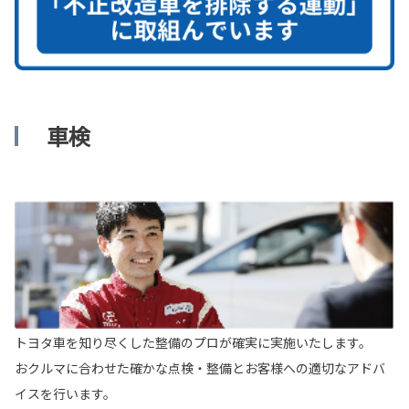
車検
トヨタ車を知り尽くした整備のプロが確実に実施いたします。
おクルマに合わせた確かな点検・整備とお客様への適切なアドバ
イスを行います。