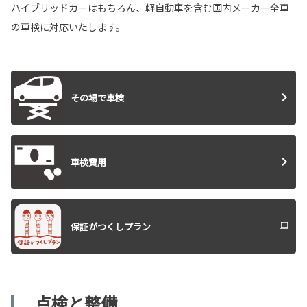
ハイブリッドカーはもちろん、軽自動車を含む国内メーカー全車
の車検に対応いたします。
その場で車検
車検費用
保証がつくしプラン
点検と整備