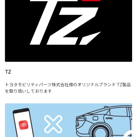
TZ
トヨタモビリティパーツ株式会社様のオリジナルブランド TZ製品
を取り扱いしております