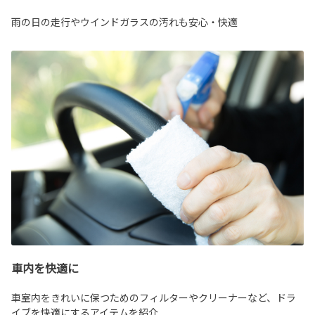
雨の日の走行やウインドガラスの汚れも安心・快適
車内を快適に
車室内をきれいに保つためのフィルターやクリーナーなど、ドラ
イブを快適にするアイテムを紹介