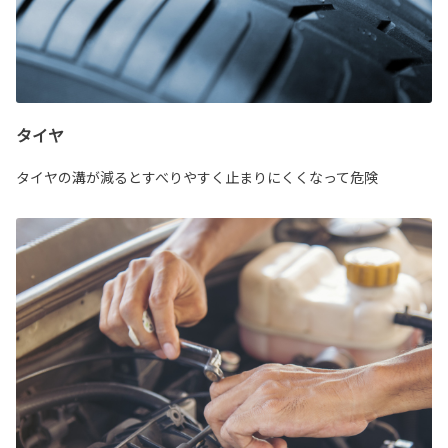
タイヤ
タイヤの溝が減るとすべりやすく止まりにくくなって危険