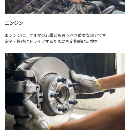
エンジン
エンジンは、クルマの心臓とも言うべき重要な部分です
安全・快適にドライブするためにも定期的に点検を