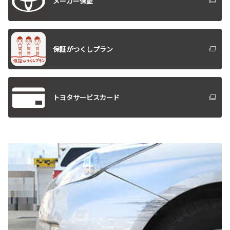
メーカー保証
保証がつくしプラン
トヨタサービスカード