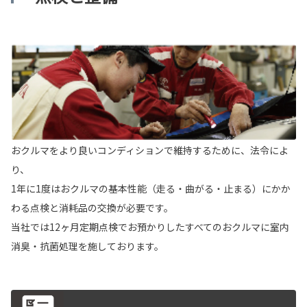
おクルマをより良いコンディションで維持するために、法令によ
り、
1年に1度はおクルマの基本性能（走る・曲がる・止まる）にかか
わる点検と消耗品の交換が必要です。
当社では12ヶ月定期点検でお預かりしたすべてのおクルマに室内
消臭・抗菌処理を施しております。