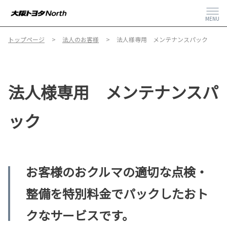
MENU
トップページ
法人のお客様
法人様専用 メンテナンスパック
法人様専用 メンテナンスパ
ック
お客様のおクルマの適切な点検・
整備を特別料金でパックしたおト
クなサービスです。