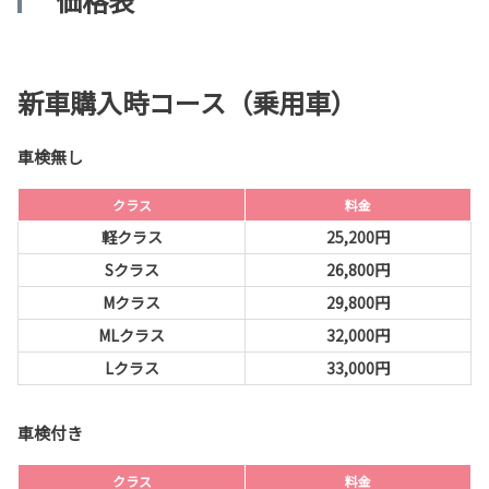
価格表
新車購入時コース（乗用車）
車検無し
クラス
料金
軽クラス
25,200円
Sクラス
26,800円
Mクラス
29,800円
MLクラス
32,000円
Lクラス
33,000円
車検付き
クラス
料金