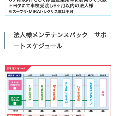
法人様メンテナンスパック サポ
ートスケジュール