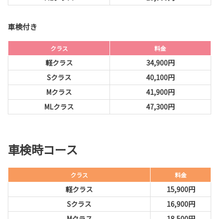
車検付き
クラス
料金
軽クラス
34,900円
Sクラス
40,100円
Mクラス
41,900円
MLクラス
47,300円
車検時コース
クラス
料金
軽クラス
15,900円
Sクラス
16,900円
Mクラス
18,500円