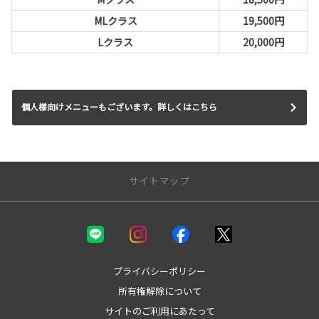
MLクラス
19,500円
Lクラス
20,000円
個人様向けメニューもございます。詳しくはこちら
サイトマップ
新車を探す
カテゴリ一覧
コンパクト
プライバシーポリシー
ミニバン
所有権解除について
セダン
サイトのご利用にあたって
ワゴン