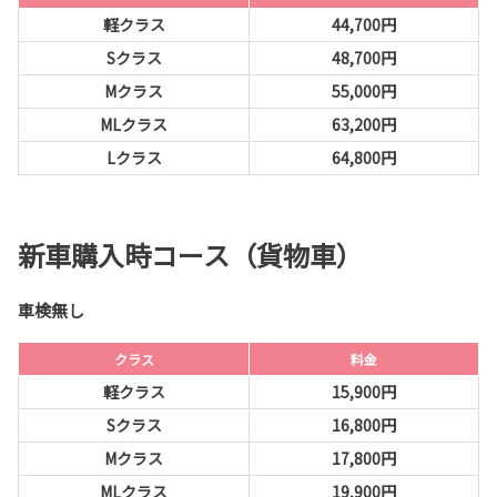
軽クラス
44,700円
Sクラス
48,700円
Mクラス
55,000円
MLクラス
63,200円
Lクラス
64,800円
新車購入時コース（貨物車）
車検無し
クラス
料金
軽クラス
15,900円
Sクラス
16,800円
Mクラス
17,800円
MLクラス
19,900円