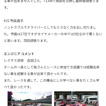
る事が出来ませんでした。TEAMで原因を究明し最終戦頑張りま
す。
#32 市森選手
ノントラブルでドライバーとしてもミスなく力を出し切りまし
た。予選は17位ですがタイヤメーカーの中では3位なので悪くない
と思います。次回頑張ります。
エンジニア コメント
レクサス貝塚 吉田さん
チームの一員として皆さんとレースに参加でき店舗では経験出来
ない事を経験する事が出来て良かったです。
また、レースを通して、この機会にしか学べない事をたくさん学
べて良かったです。