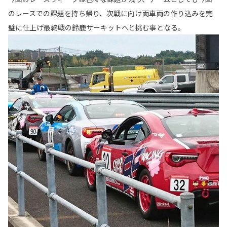
のレースでの課題を持ち帰り、次戦に向け両車両の作り込みを完
璧に仕上げ最終戦の鈴鹿サーキットへと挑む事となる。