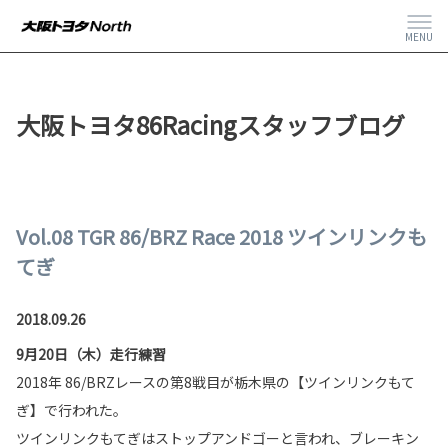
MENU
大阪トヨタ86Racingスタッフブログ
Vol.08 TGR 86/BRZ Race 2018 ツインリンクも
てぎ
2018.09.26
9月20日（木）走行練習
2018年 86/BRZレースの第8戦目が栃木県の【ツインリンクもて
ぎ】で行われた。
ツインリンクもてぎはストップアンドゴーと言われ、ブレーキン