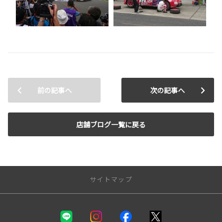
前の記事へ
次の記事へ
店舗ブログ一覧に戻る
サイトマップ
新車を探す