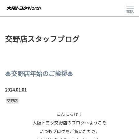
MENU
交野店スタッフブログ
🎍交野店年始のご挨拶🎍
2024.01.01
交野店
こんにちは！
大阪トヨタ交野店のブログへようこそ
いつもブログをご覧いただき、