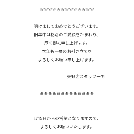
🎊🎊🎊🎊🎊🎊🎊🎊🎊🎊🎊🎊🎊
明けましておめでとうございます。
旧年中は格別のご愛顧をたまわり、
厚く御礼申し上げます。
本年も一層のお引き立てを
よろしくお願い申し上げます。
交野店スタッフ一同
🎍🎍🎍🎍🎍🎍🎍🎍🎍🎍🎍🎍🎍
1月5日からの営業となりますので、
よろしくお願いいたします。