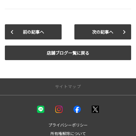
前の記事へ
次の記事へ
店舗ブログ一覧に戻る
サイトマップ
新車を探す
カテゴリ一覧
コンパクト
プライバシーポリシー
ミニバン
所有権解除について