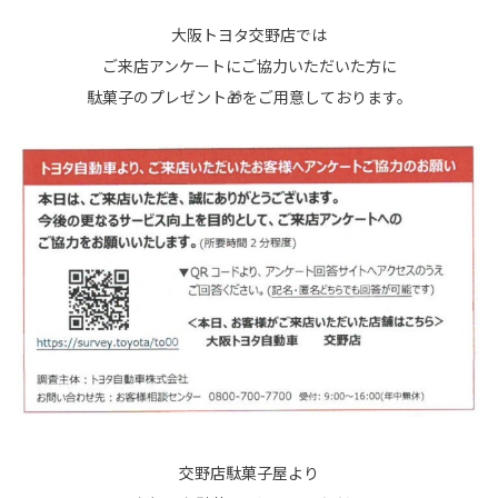
大阪トヨタ交野店では
ご来店アンケートにご協力いただいた方に
駄菓子のプレゼント🎁をご用意しております。
交野店駄菓子屋より