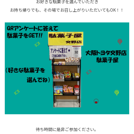
お好きな駄菓子を選んでいただき
お持ち帰りでも、その場でお召し上がりいただいてもOK！！
待ち時間に是非ご参加ください。