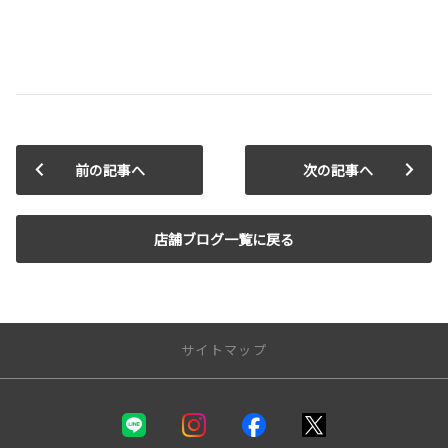
前の記事へ
次の記事へ
店舗ブログ一覧に戻る
サイトマップ
新車を探す