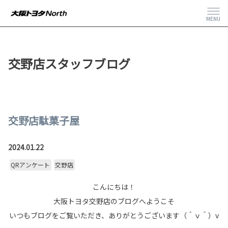
MENU
交野店スタッフブログ
交野店駄菓子屋
2024.01.22
QRアンケート
交野店
こんにちは！
大阪トヨタ交野店のブログへようこそ
いつもブログをご覧いただき、ありがとうございます（＾ｖ＾）v