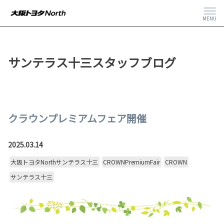
MENU
サンテラス十三スタッフブログ
クラウンプレミアムフェア開催
2025.03.14
大阪トヨタNorthサンテラス十三
CROWNPremiumFair
CROWN
サンテラス十三