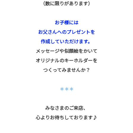
（数に限りがあります）
お子様には
お父さんへのプレゼントを
作成していただけます。
メッセージや似顔絵をかいて
オリジナルのキーホルダーを
つくってみませんか？
＊＊＊
みなさまのご来店、
心よりお待ちしております
♪