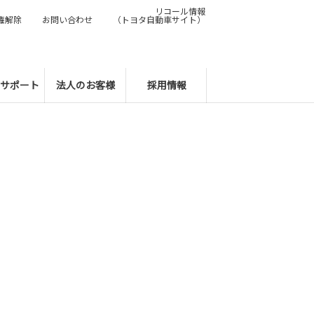
リコール情報
権解除
お問い合わせ
（トヨタ自動車サイト）
サポート
法人のお客様
採用情報