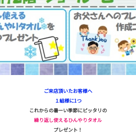
ご来店頂いたお客様へ
１組様に1つ
これからの暑ーい季節にピッタリの
繰り返し使えるひんやりタオル
プレゼント！