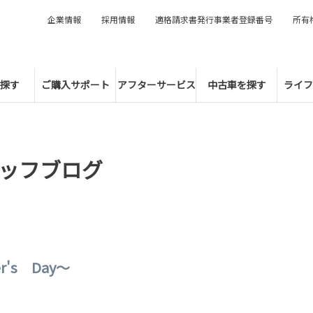
企業情報
採用情報
適格請求書発行事業者登録番号
所有
探す
ご購入サポート
アフターサービス
中古車を探す
ライフ
ッフブログ
r's Day～