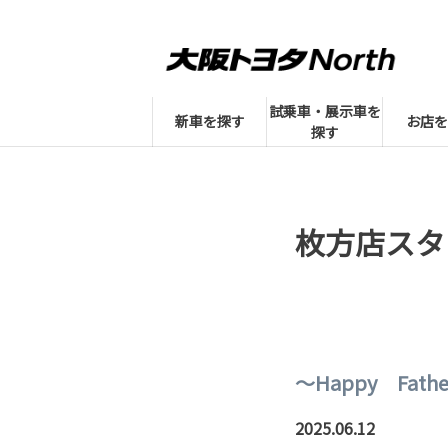
試乗車・展示車を
新車を探す
お店を
探す
枚方店スタ
～Happy Fathe
2025.06.12