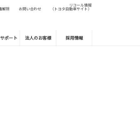
リコール情報
権解除
お問い合わせ
（トヨタ自動車サイト）
サポート
法人のお客様
採用情報