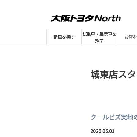
試乗車・展示車を
新車を探す
お店を
探す
城東店スタ
クールビズ実地の
2026.05.01