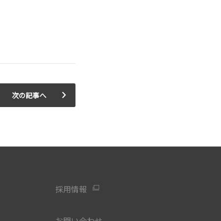
次の記事へ
採用情報
お問い合わせ