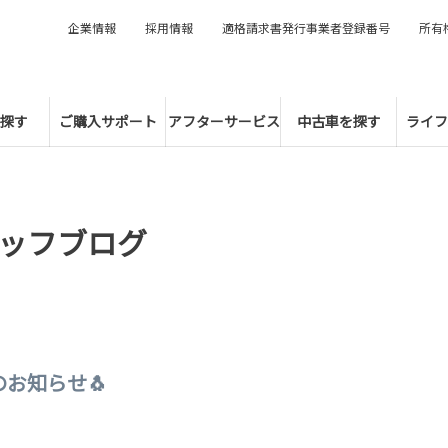
企業情報
採用情報
適格請求書発行事業者登録番号
所有
探す
ご購入サポート
アフターサービス
中古車を探す
ライフ
ッフブログ
お知らせ🐧