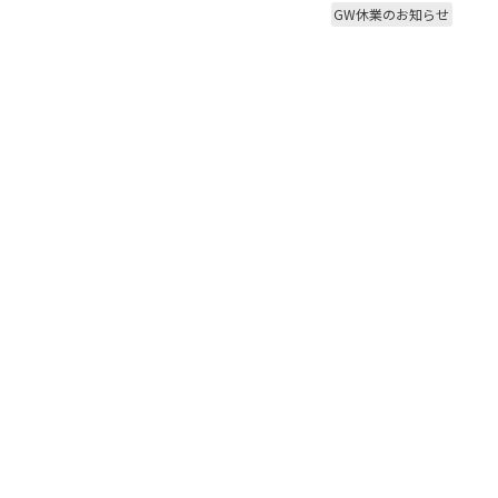
GW休業のお知らせ