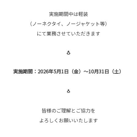
実施期間中は軽装
（ノーネクタイ、ノージャケット等）
にて業務させていただきます
🐧
実施期間：2026年5月1日（金）～10月31日（土）
🐧
皆様のご理解とご協力を
よろしくお願いいたします