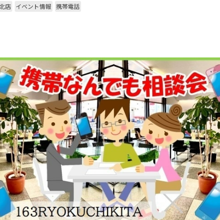
地北店
イベント情報
携帯電話