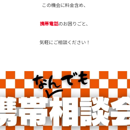
この機会に料金含め、
携帯電話
のお困りごと、
気軽にご相談ください！