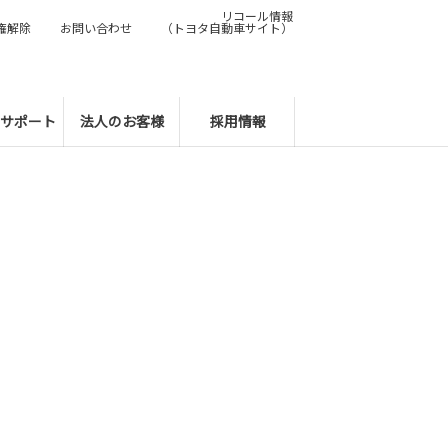
リコール情報
権解除
お問い合わせ
（トヨタ自動車サイト）
サポート
法人のお客様
採用情報