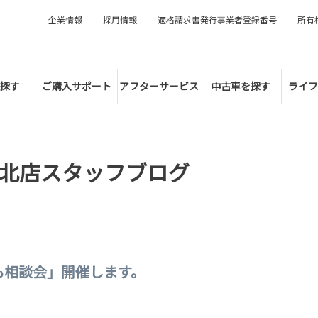
企業情報
採用情報
適格請求書発行事業者登録番号
所有
探す
ご購入サポート
アフターサービス
中古車を探す
ライフ
北店スタッフブログ
も相談会」開催します。