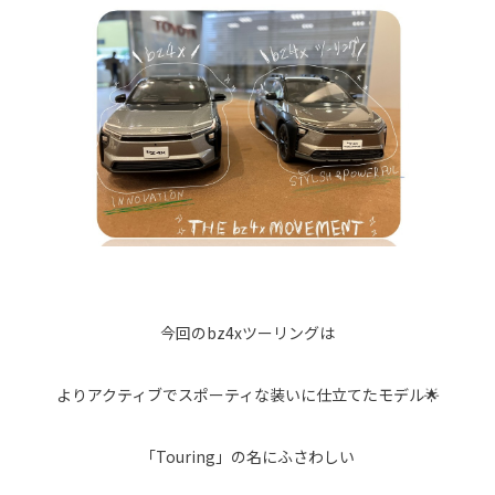
今回のbz4xツーリングは
よりアクティブでスポーティな装いに仕立てたモデル🌟
「Touring」の名にふさわしい