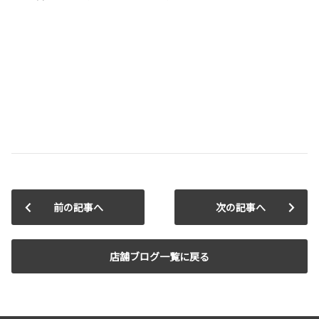
前の記事へ
次の記事へ
店舗ブログ一覧に戻る