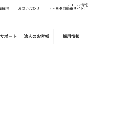
リコール情報
権解除
お問い合わせ
（トヨタ自動車サイト）
サポート
法人のお客様
採用情報