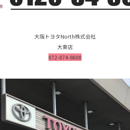
大阪トヨタNorth株式会社
大東店
072-874-8600