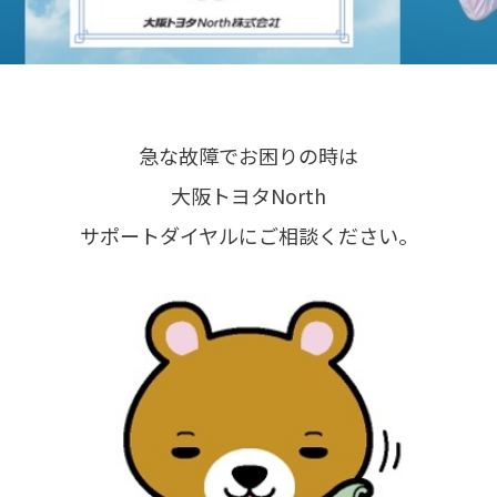
急な故障でお困りの時は
大阪トヨタNorth
サポートダイヤルにご相談ください。