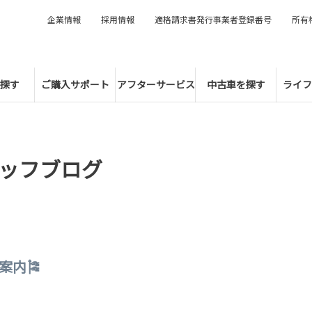
企業情報
採用情報
適格請求書発行事業者登録番号
所有
探す
ご購入サポート
アフターサービス
中古車を探す
ライフ
ッフブログ
案内🎏