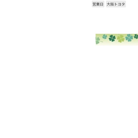
営業日
大阪トヨタ