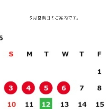
５月営業日のご案内です。