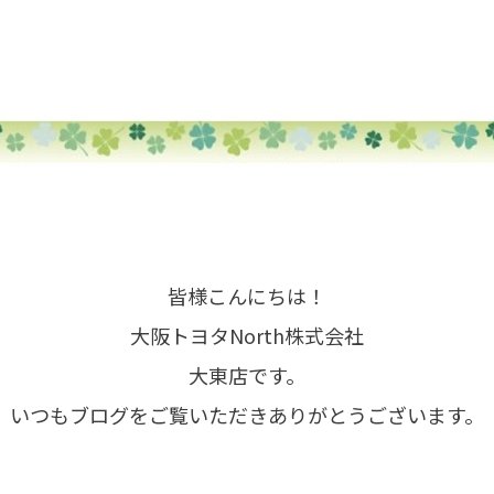
皆様こんにちは！
大阪トヨタNorth株式会社
大東店です。
いつもブログをご覧いただきありがとうございます。