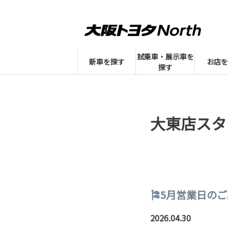
試乗車・展示車を
新車を探す
お店を
探す
大東店スタ
🎏5月営業日のご
2026.04.30