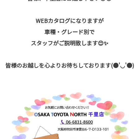
WEBカタログになりますが
車種・グレード別で
スタッフがご説明致します😊✨
皆様のお越しを心よりお待ちしております(●'◡'●)