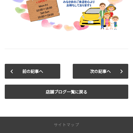
前の記事へ
次の記事へ
店舗ブログ一覧に戻る
サイトマップ