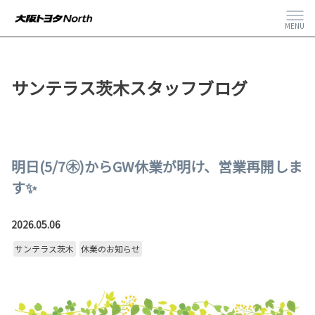
MENU
サンテラス茨木スタッフブログ
明日(5/7㊍)からGW休業が明け、営業再開しま
す✨
2026.05.06
サンテラス茨木
休業のお知らせ