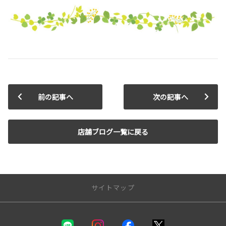
前の記事へ
次の記事へ
店舗ブログ一覧に戻る
サイトマップ
新車を探す