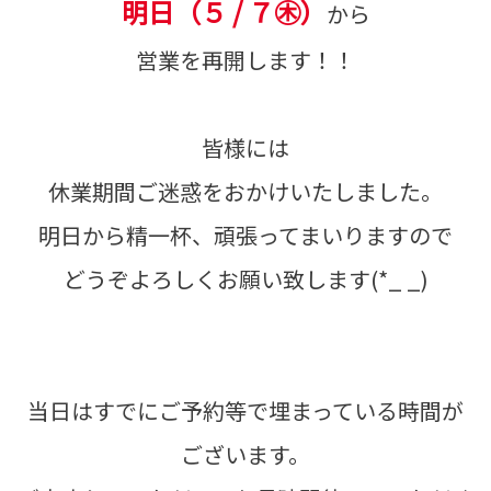
明日（５ / ７㊍）
から
営業を再開します！！
皆様には
休業期間ご迷惑をおかけいたしました。
明日から精一杯、頑張ってまいりますので
どうぞよろしくお願い致します(*_ _)
当日はすでにご予約等で埋まっている時間が
ございます。