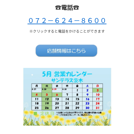
☎電話☎
０７２－６２４－８６００
※クリックすると電話をかけることができます