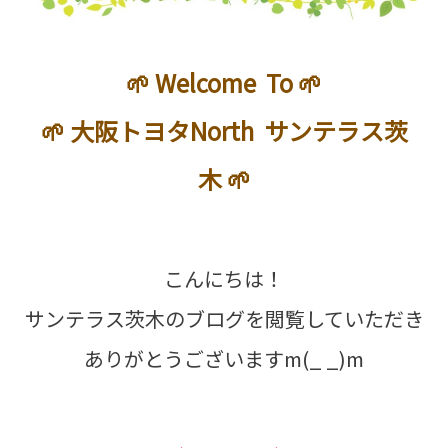
🌱 Welcome To 🌱
🌱 大阪トヨタNorth サンテラス茨
木 🌱
こんにちは！
サンテラス茨木のブログを閲覧していただき
ありがとうございますm(_ _)m