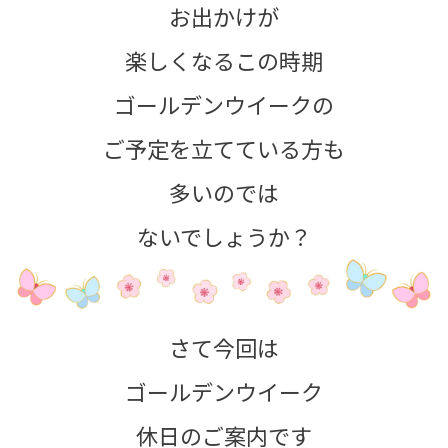
お出かけが
楽しくなるこの時期
ゴールデンウイークの
ご予定を立てている方も
多いのでは
ないでしょうか？
さて今回は
ゴールデンウイーク
休日のご案内です