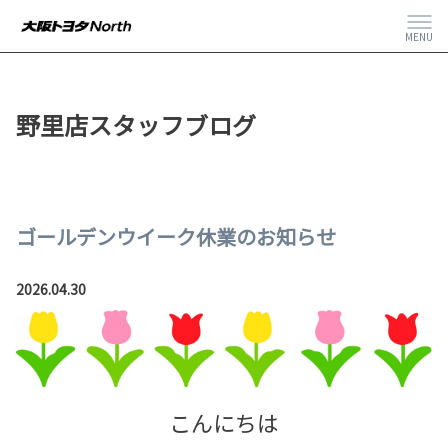
MENU
野里店スタッフブログ
ゴールデンウイーク休業のお知らせ
2026.04.30
こんにちは