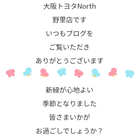
大阪トヨタNorth
野里店です
いつもブログを
ご覧いただき
ありがとうございます
新緑が心地よい
季節となりました
皆さまいかが
お過ごしでしょうか？