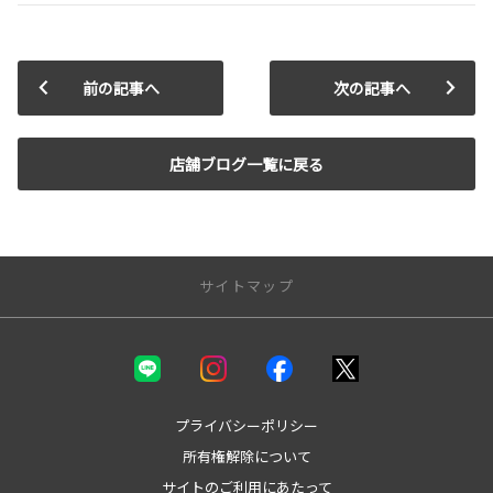
前の記事へ
次の記事へ
店舗ブログ一覧に戻る
サイトマップ
新車を探す
カテゴリ一覧
コンパクト
プライバシーポリシー
ミニバン
所有権解除について
セダン
サイトのご利用にあたって
ワゴン