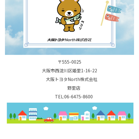
〒555-0025
大阪市西淀川区姫里1-16-22
大阪トヨタNorth株式会社
野里店
TEL:
06-6475-8600