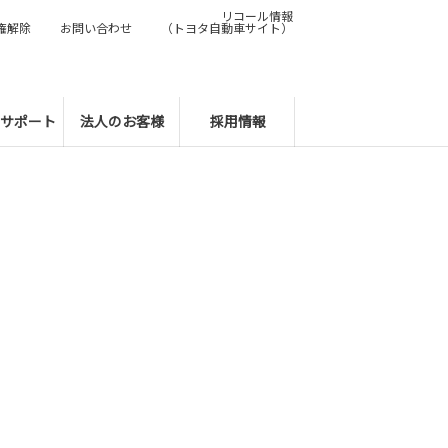
リコール情報
権解除
お問い合わせ
（トヨタ自動車サイト）
サポート
法人のお客様
採用情報