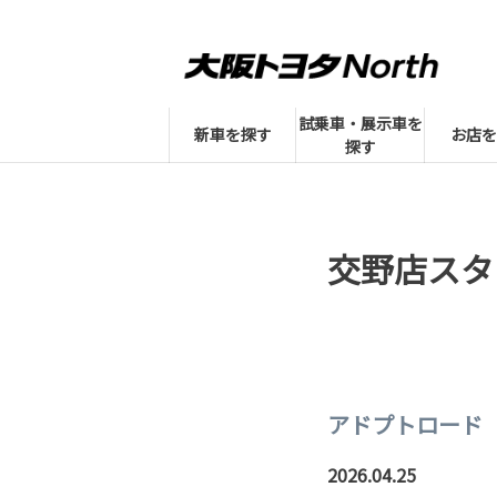
試乗車・展示車を
新車を探す
お店を
探す
交野店スタ
アドプトロード
2026.04.25