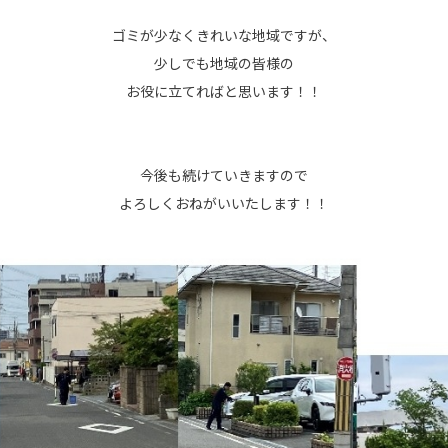
ゴミが少なくきれいな地域ですが、
少しでも地域の皆様の
お役に立てればと思います！！
今後も続けていきますので
よろしくおねがいいたします！！