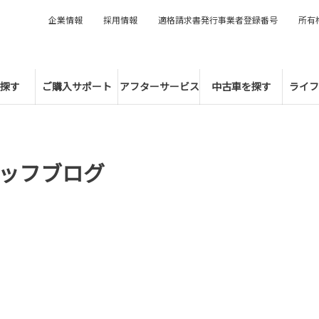
企業情報
採用情報
適格請求書発行事業者登録番号
所有
探す
ご購入サポート
アフターサービス
中古車を探す
ライフ
ッフブログ