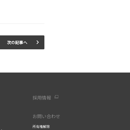
次の記事へ
採用情報
お問い合わせ
所有権解除