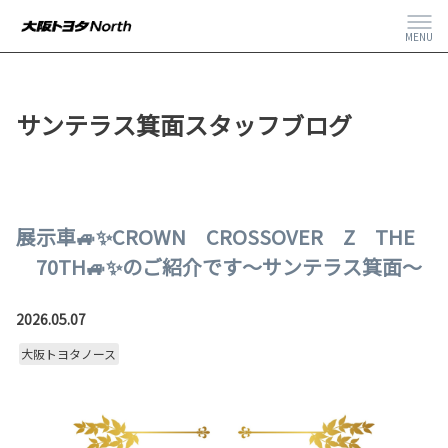
MENU
サンテラス箕面スタッフブログ
展示車🚙✨CROWN CROSSOVER Z THE
70TH🚙✨のご紹介です～サンテラス箕面～
2026.05.07
大阪トヨタノース