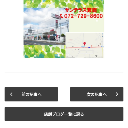
前の記事へ
次の記事へ
店舗ブログ一覧に戻る