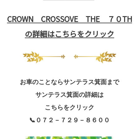
CROWN CROSSOVE THE ７０TH
の詳細はこちらを
クリック
お車のことならサンテラス箕面まで
サンテラス箕面の詳細は
こちらを
クリック
📞０７２－７２９－８６００