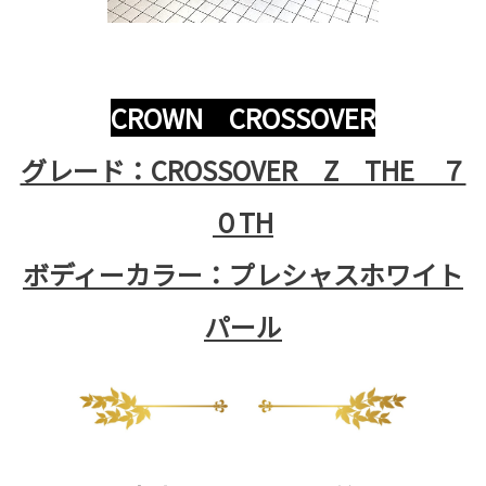
CROWN CROSSOVER
グレード：CROSSOVER Z THE ７
０TH
ボディーカラー：プレシャスホワイト
パール