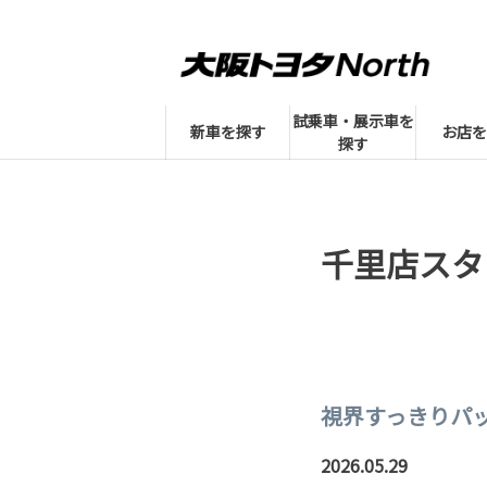
試乗車・展示車を
新車を探す
お店を
探す
千里店スタ
視界すっきりパッ
2026.05.29