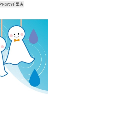
North千里店