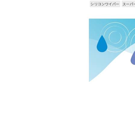
シリコンワイパー
スーパ