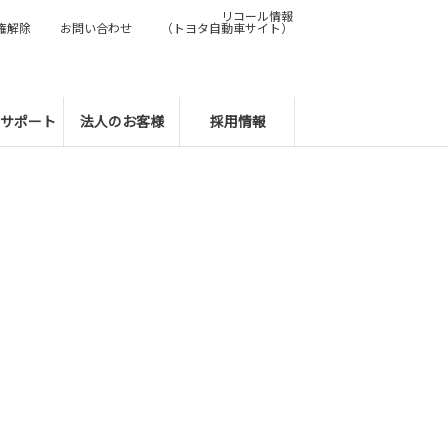
リコール情報
権解除
お問い合わせ
（トヨタ自動車サイト）
サポート
法人のお客様
採用情報