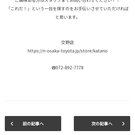
ご興味ある方はスタッフまでお問い合わせください！！
「これだ！」という一台を探すのをお手伝いさせていただければ
と思います。
交野店
https://n-osaka-toyota.jp/store/katano
☎072-892-7778
前の記事へ
次の記事へ