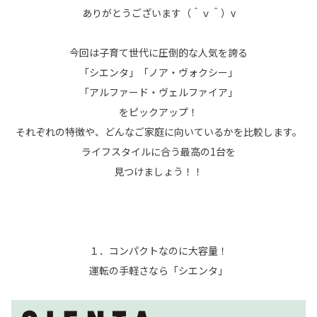
ありがとうございます（＾ｖ＾）v
今回は子育て世代に圧倒的な人気を誇る
「シエンタ」「ノア・ヴォクシー」
「アルファード・ヴェルファイア」
をピックアップ！
それぞれの特徴や、どんなご家庭に向いているかを比較します。
ライフスタイルに合う最高の1台を
見つけましょう！！
１．コンパクトなのに大容量！
運転の手軽さなら「シエンタ」