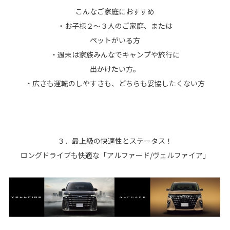
こんなご家庭におすすめ
・お子様２～３人のご家庭、または
ペットがいる方
・週末は家族みんなでキャンプや旅行に
出かけたい方。
・広さも運転のしやすさも、どちらも妥協したくない方
３．最上級の快適性とステータス！
ロングドライブも快適な「アルファード/ヴェルファイア」