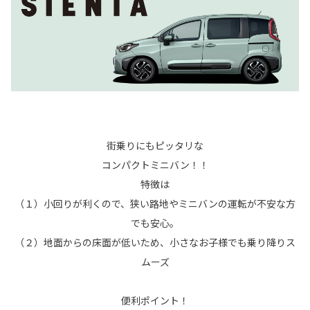
街乗りにもピッタリな
コンパクトミニバン！！
特徴は
（１）小回りが利くので、狭い路地やミニバンの運転が不安な方
でも安心。
（２）地面からの床面が低いため、小さなお子様でも乗り降りス
ムーズ
便利ポイント！