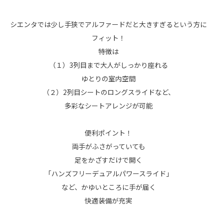
シエンタでは少し手狭でアルファードだと大きすぎるという方に
フィット！
特徴は
（１）3列目まで大人がしっかり座れる
ゆとりの室内空間
（２）2列目シートのロングスライドなど、
多彩なシートアレンジが可能
便利ポイント！
両手がふさがっていても
足をかざすだけで開く
「ハンズフリーデュアルパワースライド」
など、かゆいところに手が届く
快適装備が充実