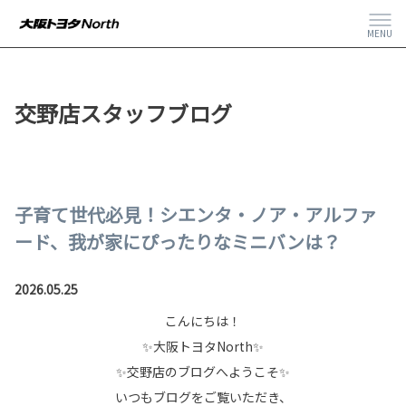
MENU
交野店スタッフブログ
子育て世代必見！シエンタ・ノア・アルファ
ード、我が家にぴったりなミニバンは？
2026.05.25
こんにちは！
✨大阪トヨタNorth✨
✨交野店のブログへようこそ✨
いつもブログをご覧いただき、