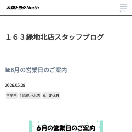
MENU
１６３緑地北店スタッフブログ
🐌6月の営業日のご案内
2026.05.29
営業日
163緑地北店
6月定休日