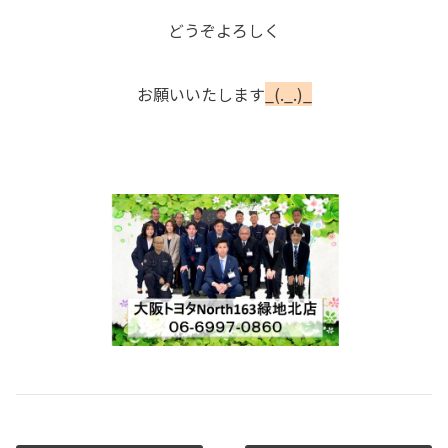
どうぞよろしく
お願いいたします
_(._.)_