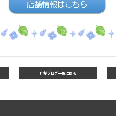
店舗ブログ一覧に戻る