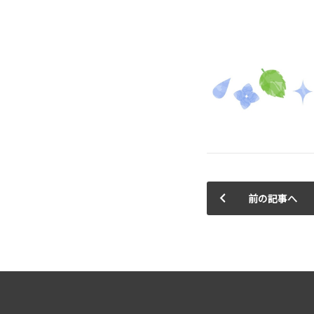
前の記事へ