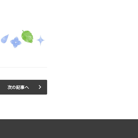
次の記事へ