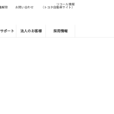
リコール情報
権解除
お問い合わせ
（トヨタ自動車サイト）
サポート
法人のお客様
採用情報