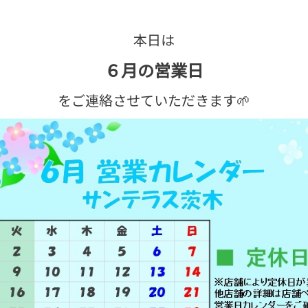
本日は
６月の営業日
をご連絡させていただきます🌱