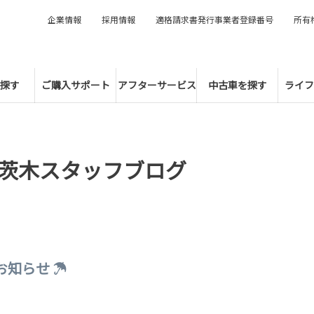
企業情報
採用情報
適格請求書発行事業者登録番号
所有
探す
ご購入サポート
アフターサービス
中古車を探す
ライフ
茨木スタッフブログ
お知らせ ☂