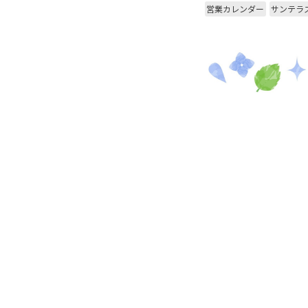
営業カレンダー
サンテラ