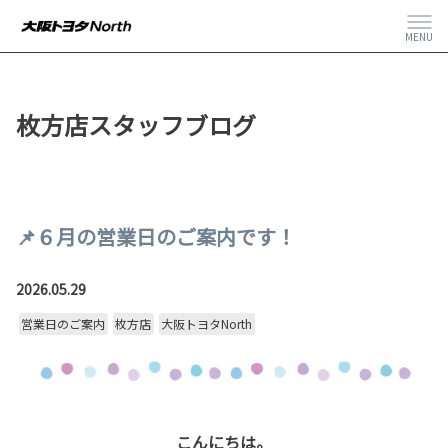
MENU
枚方店スタッフブログ
📌６月の営業日のご案内です！
2026.05.29
営業日のご案内
枚方店
大阪トヨタNorth
こんにちは。