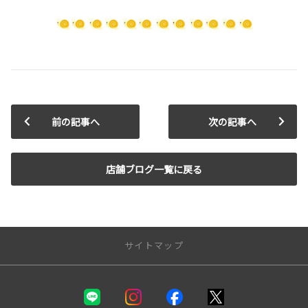
前の記事へ
次の記事へ
店舗ブログ一覧に戻る
サイトマップ
新車を探す