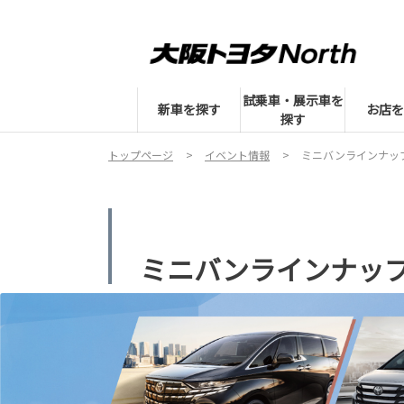
試乗車・展示車を
新車を探す
お店を
探す
トップページ
イベント情報
ミニバンラインナッ
ミニバンラインナッ