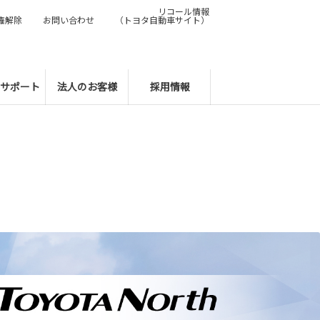
リコール情報
権解除
お問い合わせ
（トヨタ自動車サイト）
サポート
法人のお客様
採用情報