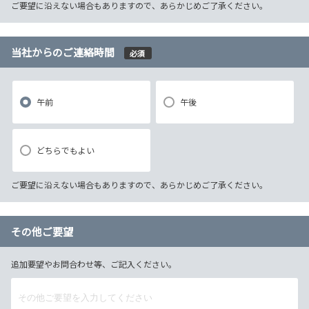
ご要望に沿えない場合もありますので、あらかじめご了承ください。
当社からのご連絡時間
必須
午前
午後
どちらでもよい
ご要望に沿えない場合もありますので、あらかじめご了承ください。
その他ご要望
追加要望やお問合わせ等、ご記入ください。