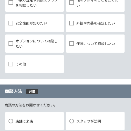
を相談したい
い
安全性能が知りたい
外観や内装を確認したい
オプションについて相談し
保険について相談したい
たい
その他
商談方法
必須
商談の方法をお聞かせください。
店舗に来店
スタッフが訪問