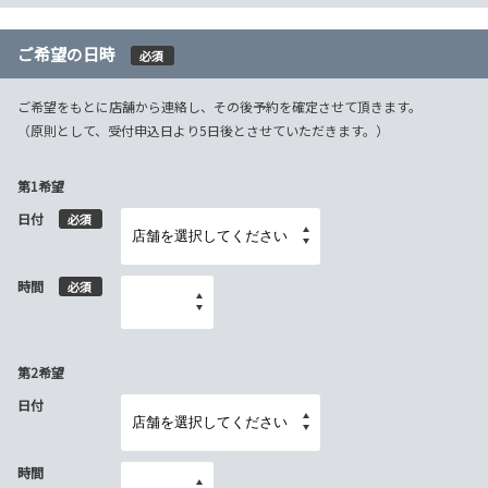
ご希望の日時
必須
ご希望をもとに店舗から連絡し、その後予約を確定させて頂きます。
（原則として、受付申込日より5日後とさせていただきます。）
第1希望
日付
必須
時間
必須
第2希望
日付
時間