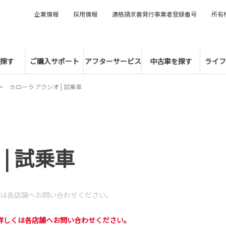
企業情報
採用情報
適格請求書発行事業者登録番号
所有
探す
ご購入サポート
アフターサービス
中古車を探す
ライフ
カローラ アクシオ | 試乗車
| 試乗車
は各店舗へお問い合わせください。
詳しくは各店舗へお問い合わせください。