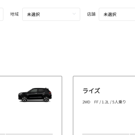
地域
店舗
未選択
未選択
ライズ
2WD FF / 1.2L / 5人乗り