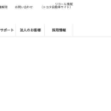
リコール情報
権解除
お問い合わせ
（トヨタ自動車サイト）
サポート
法人のお客様
採用情報