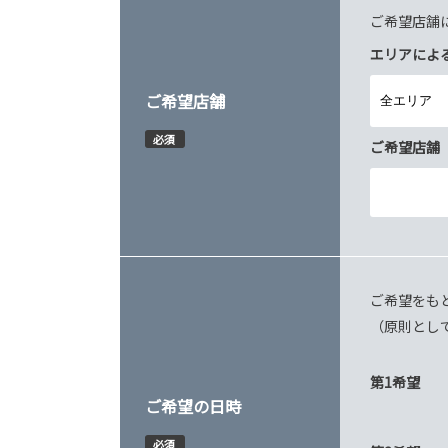
ご希望店舗
エリアによ
ご希望店舗
必須
ご希望店舗
ご希望をも
（原則とし
第1希望
ご希望の日時
必須