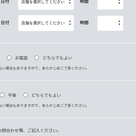
日付
時間
日付
時間
お電話
どちらでもよい
ない場合もありますので、あらかじめご了承ください。
午後
どちらでもよい
ない場合もありますので、あらかじめご了承ください。
お問合わせ等、ご記入ください。