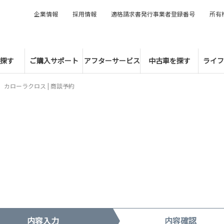
企業情報
採用情報
適格請求書発行事業者登録番号
所有
探す
ご購入サポート
アフターサービス
中古車を探す
ライフ
カローラクロス | 商談予約
内容入力
内容確認