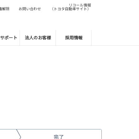
リコール情報
権解除
お問い合わせ
（トヨタ自動車サイト）
サポート
法人のお客様
採用情報
完了