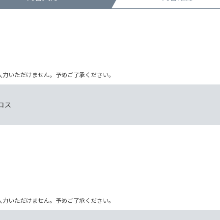
ム上入力いただけません。予めご了承ください。
ロス
ム上入力いただけません。予めご了承ください。