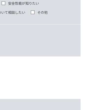
安全性能が知りたい
ついて相談したい
その他