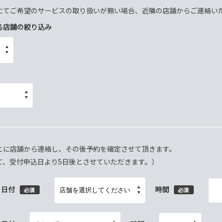
にてご希望のサービスの取り扱いが無い場合、近隣の店舗からご連絡い
る店舗の絞り込み
とに店舗から連絡し、その後予約を確定させて頂きます。
て、受付申込日より5日後とさせていただきます。）
日付
時間
必須
必須