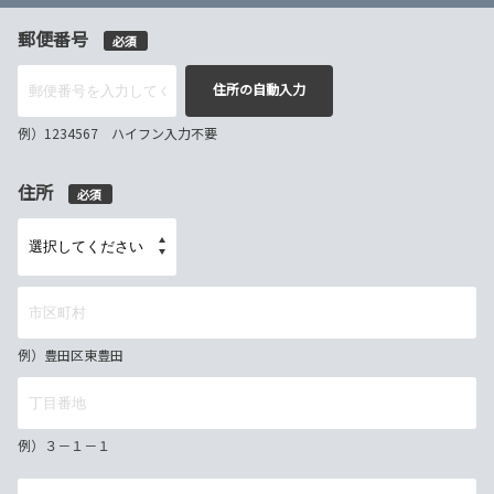
郵便番号
必須
住所の自動入力
例）1234567 ハイフン入力不要
住所
必須
例）豊田区東豊田
例）３－１－１