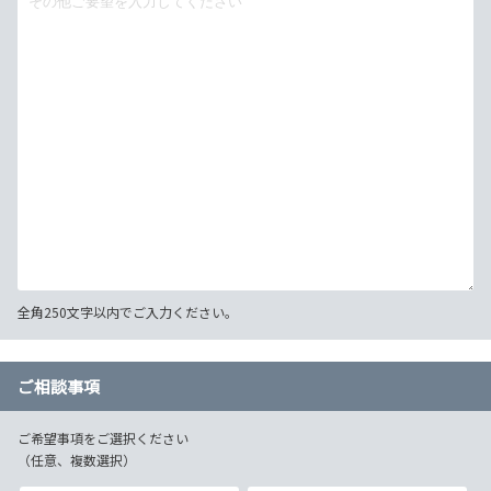
全角250文字以内でご入力ください。
ご相談事項
ご希望事項をご選択ください
（任意、複数選択）