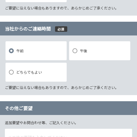
ご要望に沿えない場合もありますので、あらかじめご了承ください。
当社からのご連絡時間
必須
午前
午後
どちらでもよい
ご要望に沿えない場合もありますので、あらかじめご了承ください。
その他ご要望
追加要望やお問合わせ等、ご記入ください。