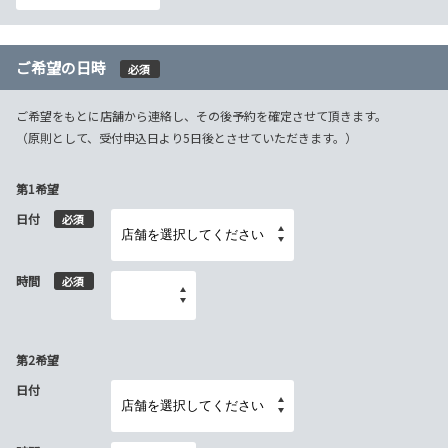
ご希望の日時
必須
ご希望をもとに店舗から連絡し、その後予約を確定させて頂きます。
（原則として、受付申込日より5日後とさせていただきます。）
第1希望
日付
必須
時間
必須
第2希望
日付