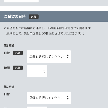
ご希望の日時
必須
ご希望をもとに店舗から連絡し、その後予約を確定させて頂きます。
（原則として、受付申込日より5日後とさせていただきます。）
第1希望
日付
必須
時間
必須
第2希望
日付