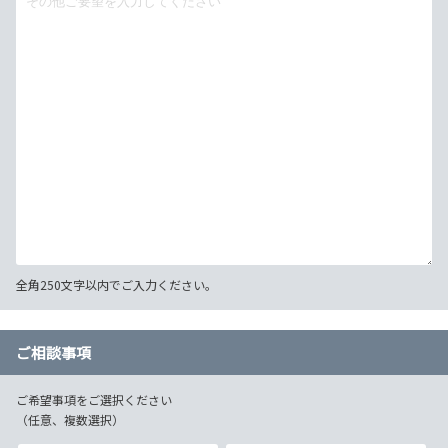
全角250文字以内でご入力ください。
ご相談事項
ご希望事項をご選択ください
（任意、複数選択）