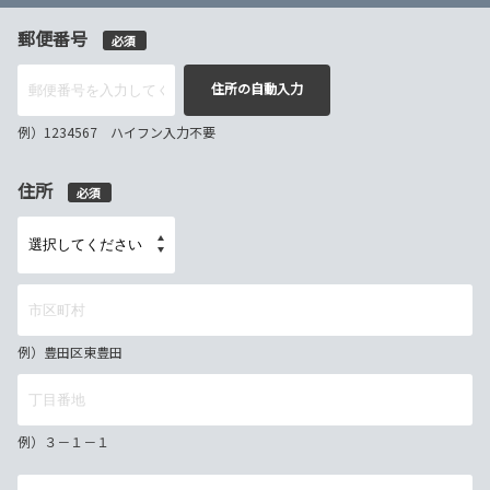
郵便番号
必須
住所の自動入力
例）1234567 ハイフン入力不要
住所
必須
例）豊田区東豊田
例）３－１－１