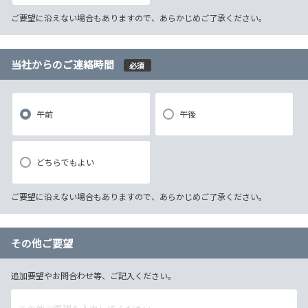
ご要望に沿えない場合もありますので、あらかじめご了承ください。
当社からのご連絡時間
必須
午前
午後
どちらでもよい
ご要望に沿えない場合もありますので、あらかじめご了承ください。
その他ご要望
追加要望やお問合わせ等、ご記入ください。