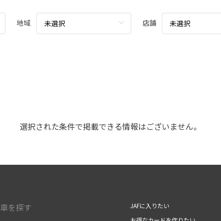
地域
店舗
未選択
未選択
選択された条件で掲載できる情報はございません。
車を探す
JAFに入りたい
お得なカードを作りたい