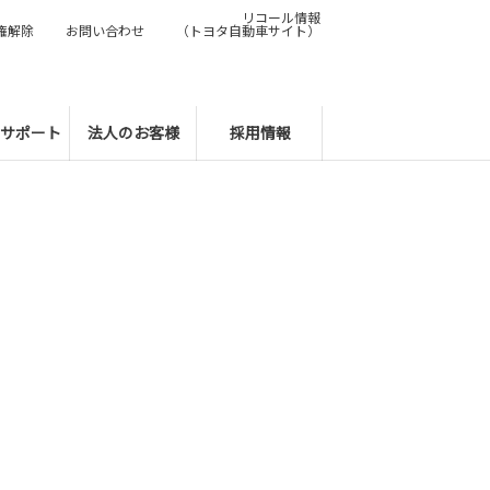
リコール情報
権解除
お問い合わせ
（トヨタ自動車サイト）
サポート
法人のお客様
採用情報