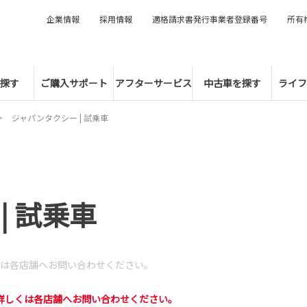
企業情報
採用情報
適格請求書発行事業者登録番号
所有
探す
ご購入サポート
アフターサービス
中古車を探す
ライフ
ジャパンタクシー | 試乗車
| 試乗車
は各店舗へお問い合わせください。
詳しくは各店舗へお問い合わせください。