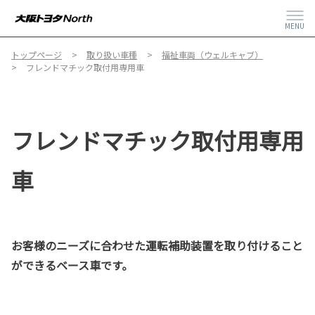
MENU
トップページ
取り扱い車種
福祉車両（ウェルキャブ）
フレンドマチック取付用専用車
フレンドマチック取付用専用
車
お客様のニーズに合わせた運転補助装置を取り付けること
ができるベース車です。