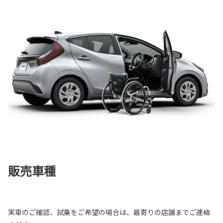
販売車種
実車のご確認、試乗をご希望の場合は、最寄りの店舗までご連絡