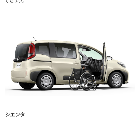
ください。
シエンタ