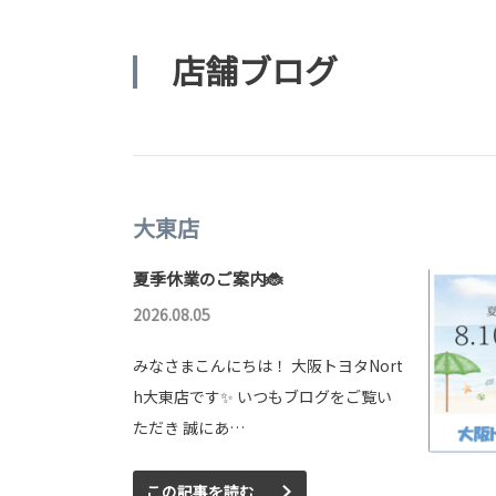
店舗ブログ
大東店
夏季休業のご案内🐞
2026.08.05
みなさまこんにちは！ 大阪トヨタNort
h大東店です✨ いつもブログをご覧い
ただき 誠にあ…
この記事を読む