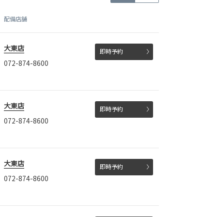
配備店舗
大東店
即時予約
072-874-8600
大東店
即時予約
072-874-8600
大東店
即時予約
072-874-8600