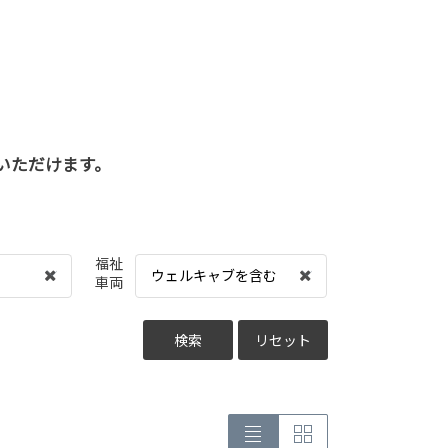
いただけます。
福祉
ウェルキャブを含む
車両
検索
リセット