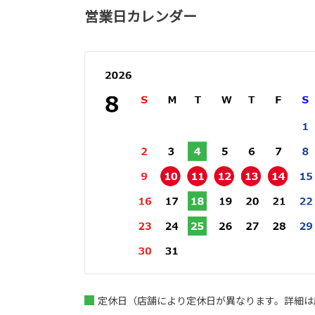
営業日カレンダー
定休日（店舗により定休日が異なります。詳細は