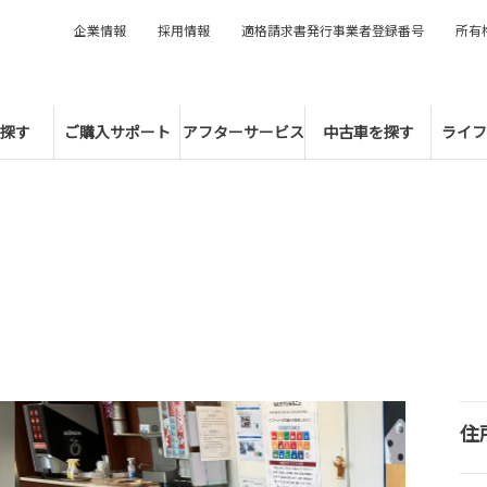
企業情報
採用情報
適格請求書発行事業者登録番号
所有
探す
ご購入サポート
アフターサービス
中古車を探す
ライフ
住