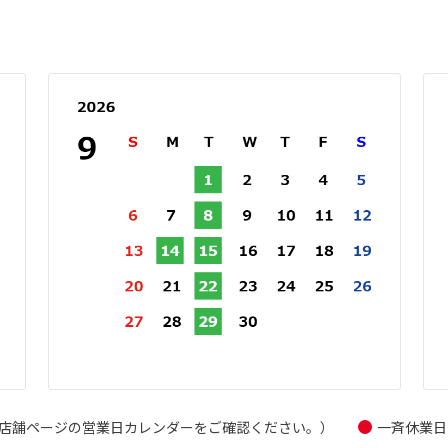
店舗ページの営業日カレンダーをご確認ください。）
一斉休業日