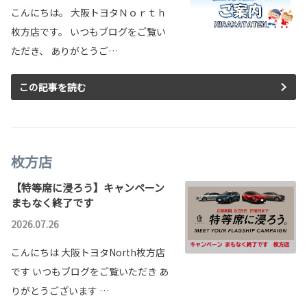
こんにちは。 大阪トヨタＮｏｒｔｈ
枚方店です。 いつもブログをご覧い
ただき、 ありがとうご…
この記事を読む
枚方店
【特等席に浸ろう】キャンペーン
まもなく終了です
2026.07.26
こんにちは 大阪トヨタNorth枚方店
です いつもブログをご覧いただき あ
りがとうございます …