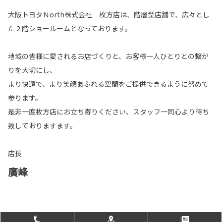
大阪トヨタＮorth株式会社 枚方店は、階層型店舗で、広々とし
た２階ショールームとなっております。
地域の皆様に愛されるお店づくりと、お客様一人ひとりとの繋が
りを大切にし、
より快適で、より笑顔あふれる空間をご提供できるように努めて
参ります。
是非一度枚方店にお立ち寄りください、スタッフ一同心より待ち
致しておりますます。
店長
廣峰