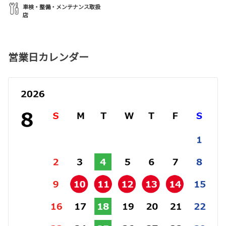
車検・整備・メンテナンス取扱
店
営業日カレンダー