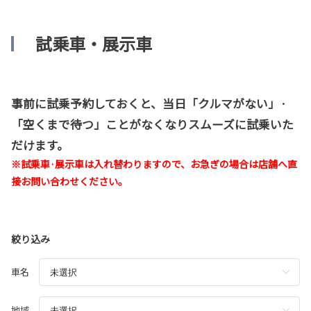
試乗車・展示車
事前に試乗予約しておくと、当日「クルマがない」·
「空くまで待つ」ことがなくなりスムーズに試乗いた
だけます。
※試乗車·展示車は入れ替わりますので、お急ぎの場合は店舗へ直
接お問い合わせください。
絞り込み
車名
地域