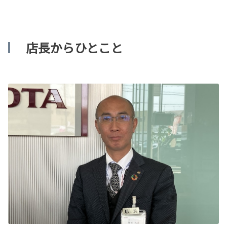
店長からひとこと