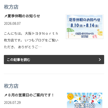
枚方店
📌夏季休暇のお知らせ
2026.08.07
こんにちは。 大阪トヨタＮｏｒｔｈ
枚方店です。 いつもブログをご覧い
ただき、 ありがとうご…
この記事を読む
枚方店
📌８月の営業日のご案内です！
2026.07.29