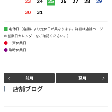
定休日（店舗により定休日が異なります。詳細は店舗ページ
の営業日カレンダーをご確認ください。）
一斉休業日
臨時休業日
前月
翌月
店舗ブログ