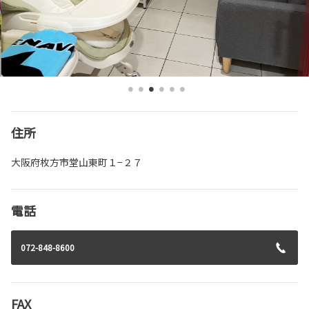
住所
大阪府枚方市堂山東町１−２７
電話
072-848-8600
FAX