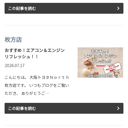
この記事を読む
枚方店
おすすめ！エアコン＆エンジン
リフレッシュ！！
2026.07.17
こんにちは。 大阪トヨタＮｏｒｔｈ
枚方店です。 いつもブログをご覧い
ただき、 ありがとうご…
この記事を読む