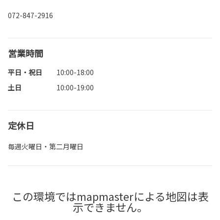
072-847-2916
営業時間
平日・祝日
10:00-18:00
土日
10:00-19:00
定休日
毎週火曜日・第二月曜日
この環境ではmapmasterによる地図は表
示できません。