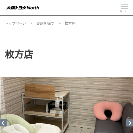
MENU
トップページ
お店を探す
枚方店
枚方店